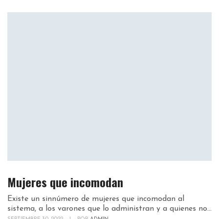
Mujeres que incomodan
Existe un sinnúmero de mujeres que incomodan al
sistema, a los varones que lo administran y a quienes no...