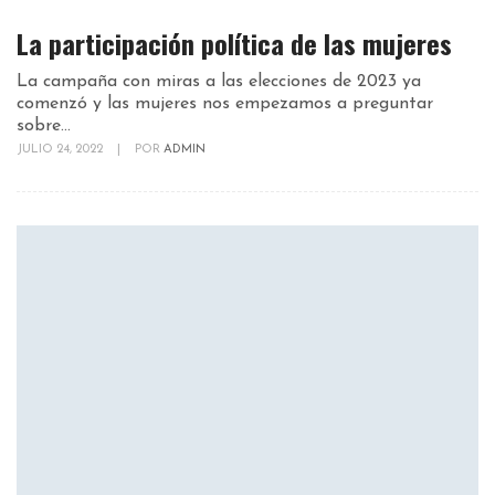
La participación política de las mujeres
La campaña con miras a las elecciones de 2023 ya
comenzó y las mujeres nos empezamos a preguntar
sobre...
JULIO 24, 2022
|
POR
ADMIN