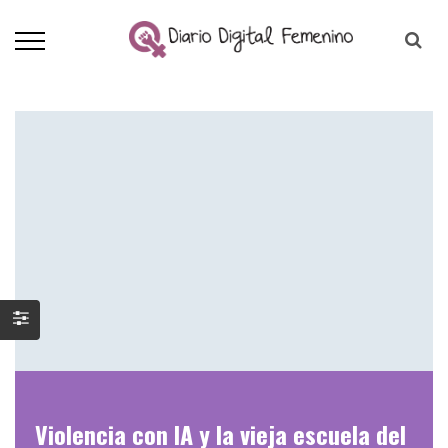
Violencia con IA y la vieja escuela del