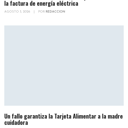
la factura de energía eléctrica
AGOSTO 3, 2026
|
POR
REDACCION
Un fallo garantiza la Tarjeta Alimentar a la madre
cuidadora