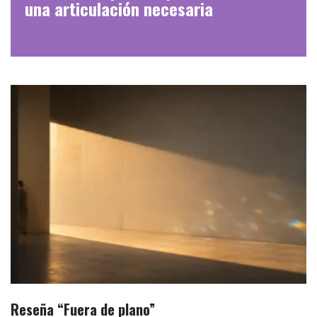
una articulación necesaria
Reseña “Fuera de plano”