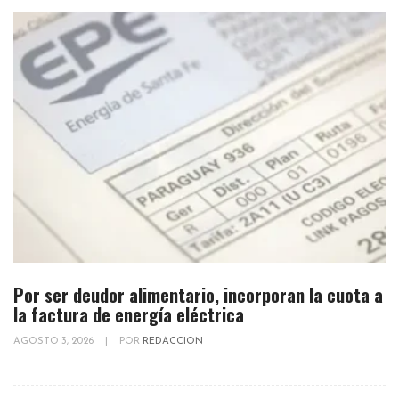
Por ser deudor alimentario, incorporan la cuota a
la factura de energía eléctrica
AGOSTO 3, 2026
|
POR
REDACCION