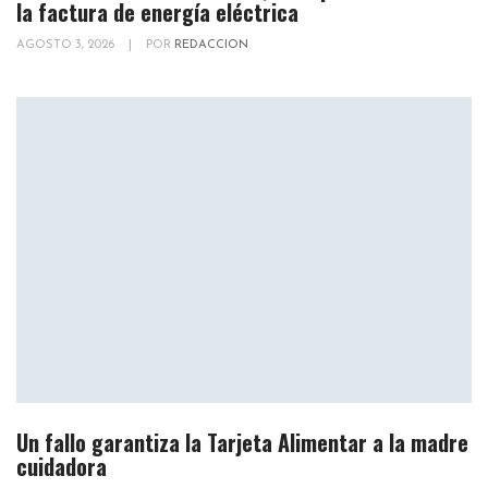
la factura de energía eléctrica
AGOSTO 3, 2026
|
POR
REDACCION
Un fallo garantiza la Tarjeta Alimentar a la madre
cuidadora