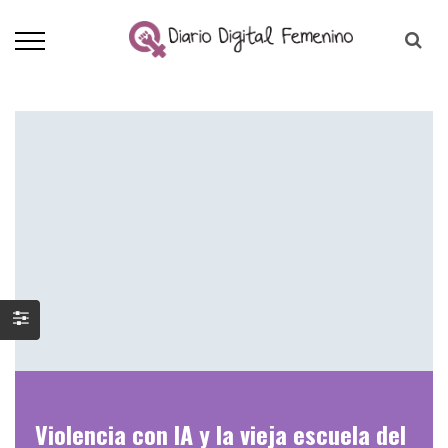
Violencia con IA y la vieja escuela del