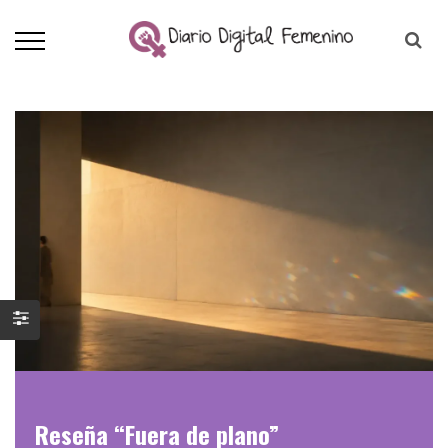
Reseña “Fuera de plano”