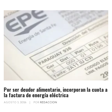
Por ser deudor alimentario, incorporan la cuota a
la factura de energía eléctrica
AGOSTO 3, 2026
|
POR
REDACCION