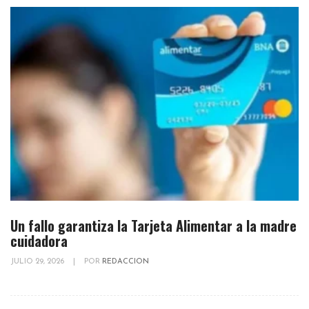
Un fallo garantiza la Tarjeta Alimentar a la madre
cuidadora
JULIO 29, 2026
|
POR
REDACCION