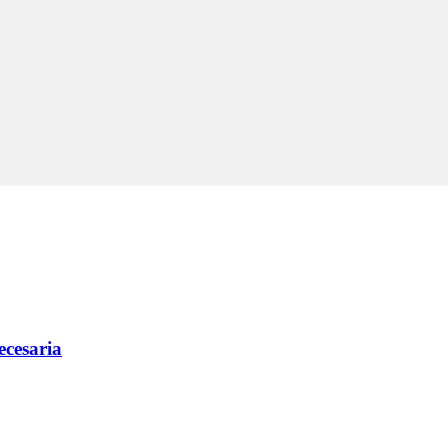
ecesaria