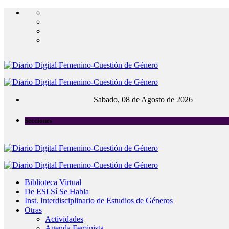
Sabado, 08 de Agosto de 2026
Secciones
Biblioteca Virtual
De ESI Sí Se Habla
Inst. Interdisciplinario de Estudios de Géneros
Otras
Actividades
Agenda Feminista