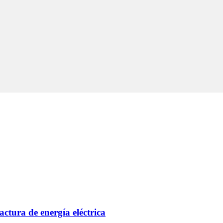
actura de energía eléctrica