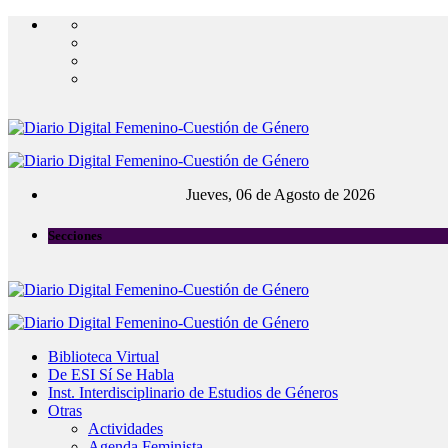
Jueves, 06 de Agosto de 2026
Secciones
Biblioteca Virtual
De ESI Sí Se Habla
Inst. Interdisciplinario de Estudios de Géneros
Otras
Actividades
Agenda Feminista