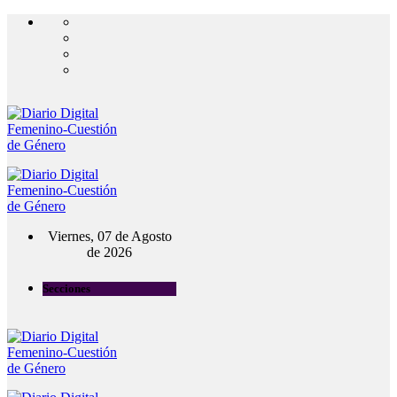
Viernes, 07 de Agosto
de 2026
Secciones