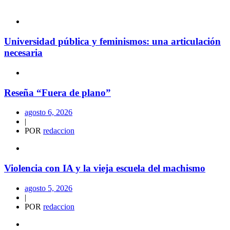
Universidad pública y feminismos: una articulación
necesaria
Reseña “Fuera de plano”
agosto 6, 2026
|
POR
redaccion
Violencia con IA y la vieja escuela del machismo
agosto 5, 2026
|
POR
redaccion