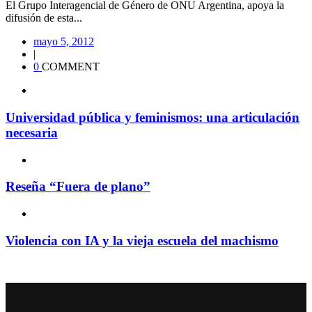
El Grupo Interagencial de Género de ONU Argentina, apoya la
difusión de esta...
mayo 5, 2012
|
0
COMMENT
Universidad pública y feminismos: una articulación
necesaria
Reseña “Fuera de plano”
Violencia con IA y la vieja escuela del machismo