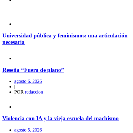
Universidad pública y feminismos: una articulación
necesaria
Reseña “Fuera de plano”
agosto 6, 2026
|
POR
redaccion
Violencia con IA y la vieja escuela del machismo
agosto 5, 2026