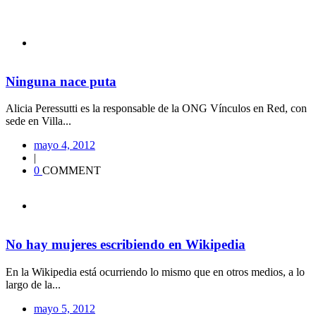
Ninguna nace puta
Alicia Peressutti es la responsable de la ONG Vínculos en Red, con
sede en Villa...
mayo 4, 2012
|
0
COMMENT
No hay mujeres escribiendo en Wikipedia
En la Wikipedia está ocurriendo lo mismo que en otros medios, a lo
largo de la...
mayo 5, 2012