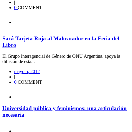
|
0
COMMENT
Sacá Tarjeta Roja al Maltratador en la Feria del
Libro
El Grupo Interagencial de Género de ONU Argentina, apoya la
difusión de esta...
mayo 5, 2012
|
0
COMMENT
Universidad pública y feminismos: una articulación
necesaria