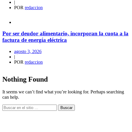
|
POR
redaccion
Por ser deudor alimentario, incorporan la cuota a la
factura de energía eléctrica
agosto 3, 2026
|
POR
redaccion
Nothing Found
It seems we can’t find what you’re looking for. Perhaps searching
can help.
Buscar