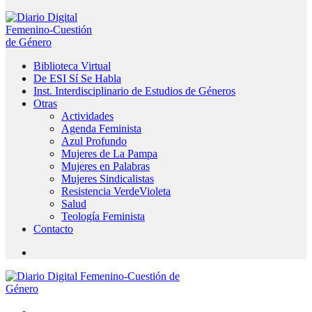
Biblioteca Virtual
De ESI Sí Se Habla
Inst. Interdisciplinario de Estudios de Géneros
Otras
Actividades
Agenda Feminista
Azul Profundo
Mujeres de La Pampa
Mujeres en Palabras
Mujeres Sindicalistas
Resistencia VerdeVioleta
Salud
Teología Feminista
Contacto