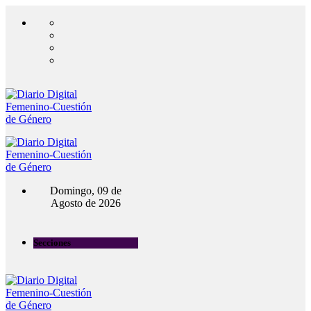
Domingo, 09 de
Agosto de 2026
Secciones