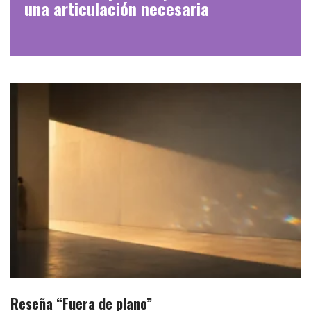
una articulación necesaria
Reseña “Fuera de plano”