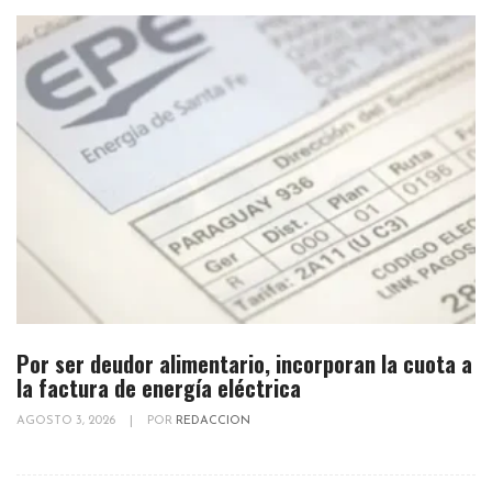
Por ser deudor alimentario, incorporan la cuota a
la factura de energía eléctrica
AGOSTO 3, 2026
|
POR
REDACCION