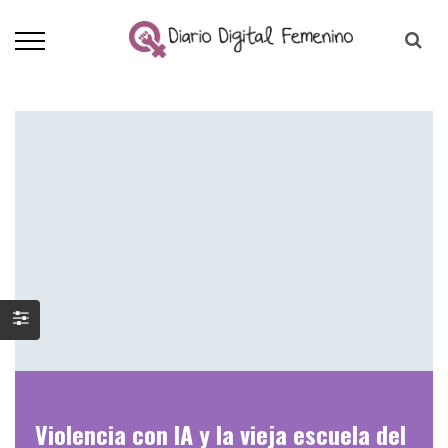
Violencia con IA y la vieja escuela del