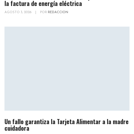
la factura de energía eléctrica
AGOSTO 3, 2026
|
POR
REDACCION
Un fallo garantiza la Tarjeta Alimentar a la madre
cuidadora