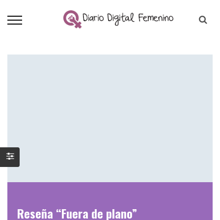
Reseña “Fuera de plano”