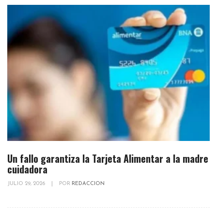
Un fallo garantiza la Tarjeta Alimentar a la madre
cuidadora
JULIO 29, 2026
|
POR
REDACCION