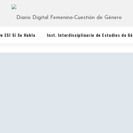
De ESI Sí Se Habla
Inst. Interdisciplinario de Estudios de G