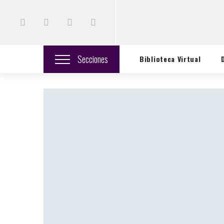
Secciones
Biblioteca Virtual