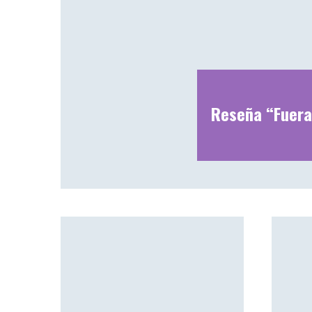
Reseña “Fuera