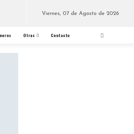
Viernes, 07 de Agosto de 2026
éneros
Otras
Contacto