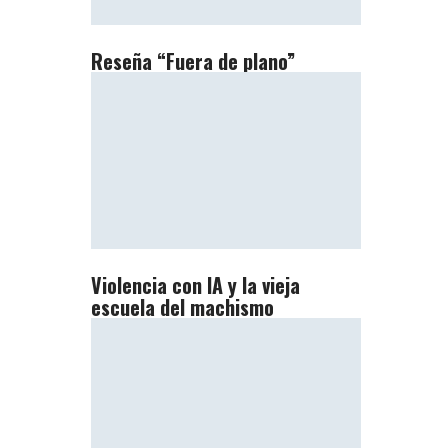
Reseña “Fuera de plano”
Violencia con IA y la vieja
escuela del machismo