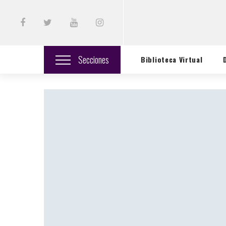
Secciones
Biblioteca Virtual