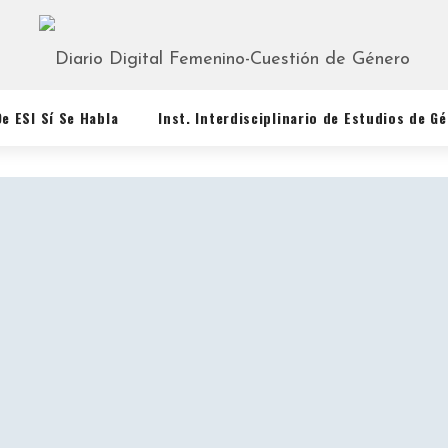
De ESI Sí Se Habla
Inst. Interdisciplinario de Estudios de G