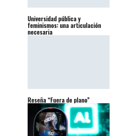
Universidad pública y
feminismos: una articulación
necesaria
Reseña “Fuera de plano”