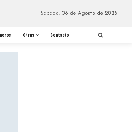
Sabado, 08 de Agosto de 2026
éneros
Otras
Contacto