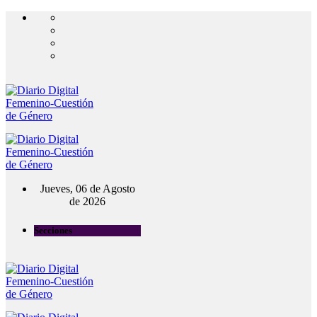
Jueves, 06 de Agosto
de 2026
Secciones