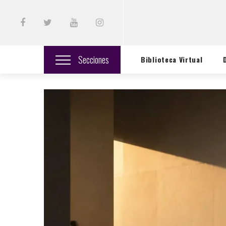
Secciones
Biblioteca Virtual