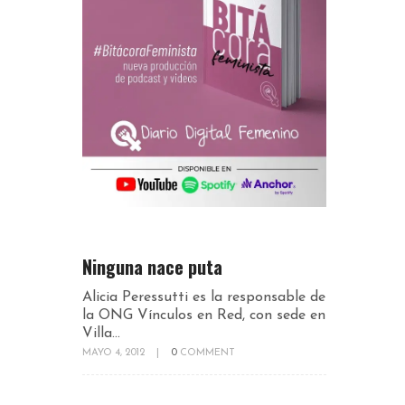
Ninguna nace puta
Alicia Peressutti es la responsable de
la ONG Vínculos en Red, con sede en
Villa...
MAYO 4, 2012
|
0
COMMENT