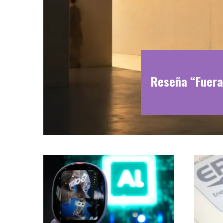
Reseña “Fuera