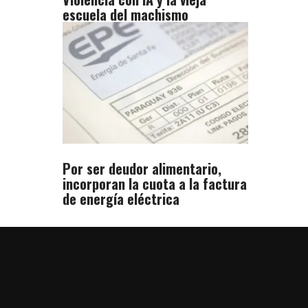
escuela del machismo
Por ser deudor alimentario,
incorporan la cuota a la factura
de energía eléctrica