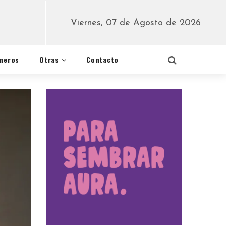
Viernes, 07 de Agosto de 2026
éneros
Otras
Contacto