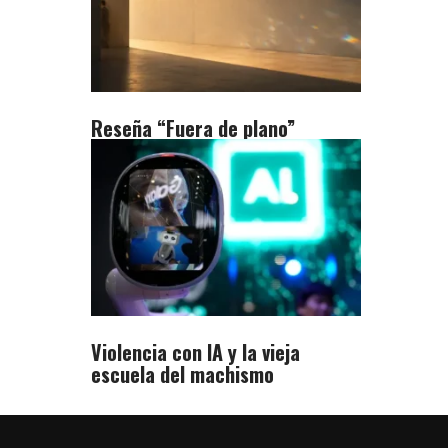
Reseña “Fuera de plano”
Violencia con IA y la vieja
escuela del machismo