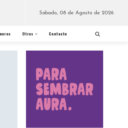
Sabado, 08 de Agosto de 2026
éneros
Otras
Contacto