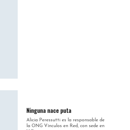
Ninguna nace puta
Alicia Peressutti es la responsable de
la ONG Vínculos en Red, con sede en