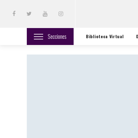
Secciones
Biblioteca Virtual