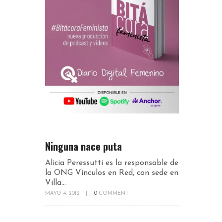
Ninguna nace puta
Alicia Peressutti es la responsable de
la ONG Vínculos en Red, con sede en
Villa...
MAYO 4, 2012
|
0
COMMENT