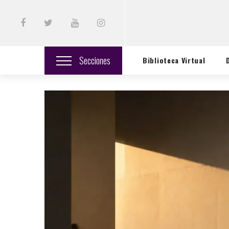
Secciones
Biblioteca Virtual