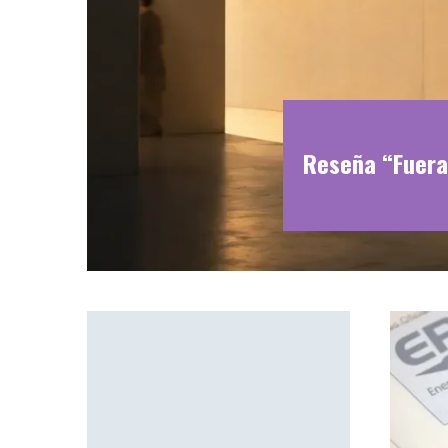
Reseña “Fuera