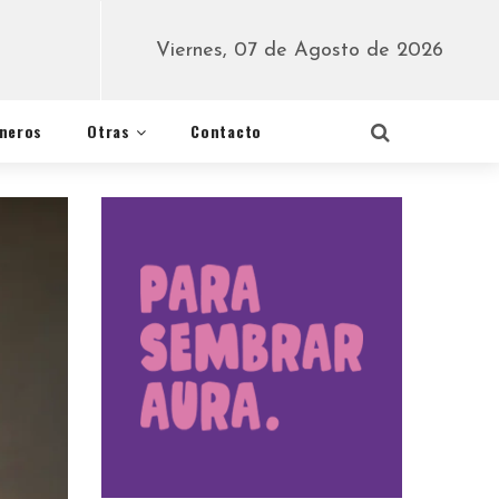
Viernes, 07 de Agosto de 2026
éneros
Otras
Contacto