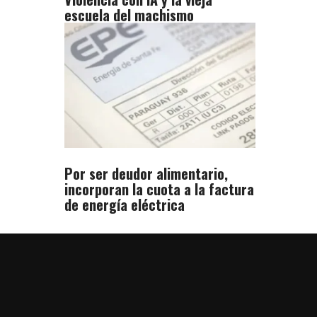
escuela del machismo
Por ser deudor alimentario,
incorporan la cuota a la factura
de energía eléctrica