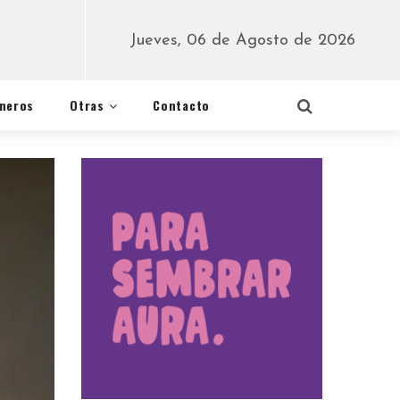
Jueves, 06 de Agosto de 2026
éneros
Otras
Contacto