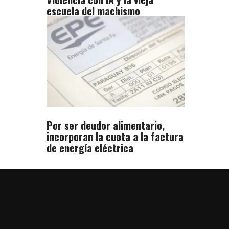
escuela del machismo
Por ser deudor alimentario,
incorporan la cuota a la factura
de energía eléctrica