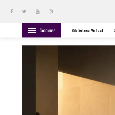
Secciones
Biblioteca Virtual