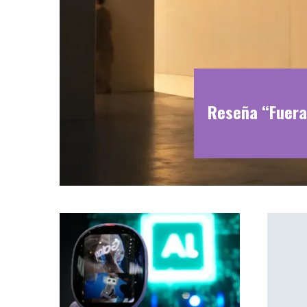
Reseña “Fuera