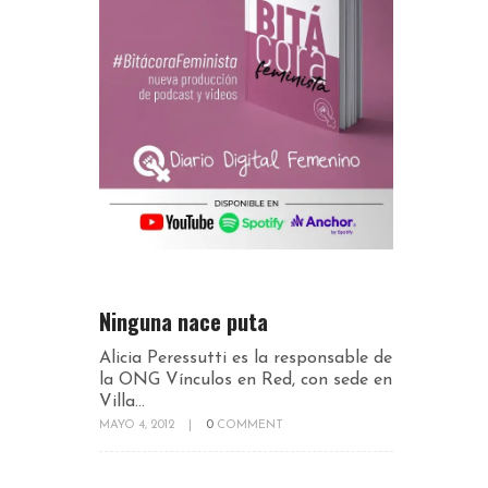
Ninguna nace puta
Alicia Peressutti es la responsable de
la ONG Vínculos en Red, con sede en
Villa...
MAYO 4, 2012
|
0
COMMENT