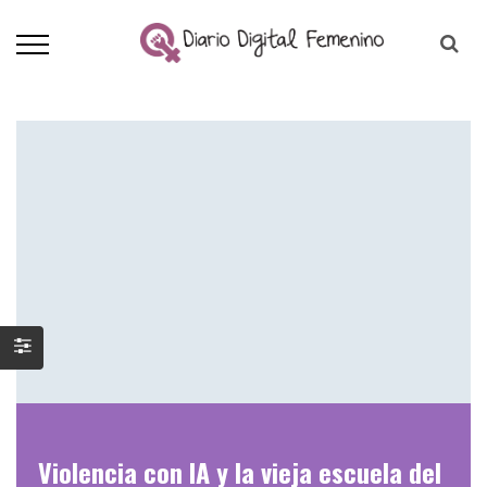
Violencia con IA y la vieja escuela del