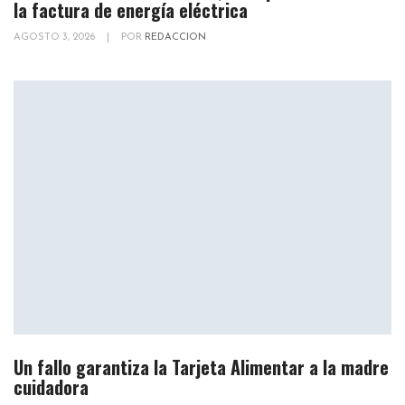
la factura de energía eléctrica
AGOSTO 3, 2026
|
POR
REDACCION
Un fallo garantiza la Tarjeta Alimentar a la madre
cuidadora