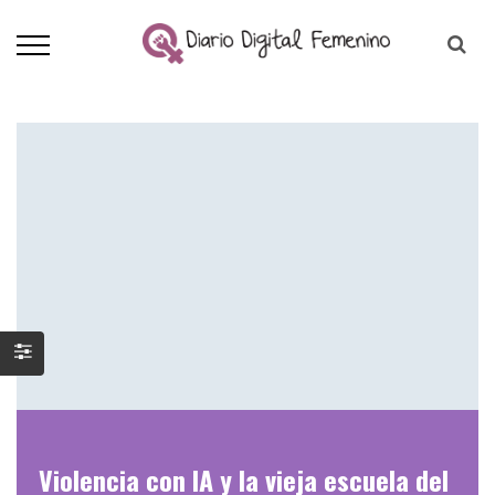
Violencia con IA y la vieja escuela del