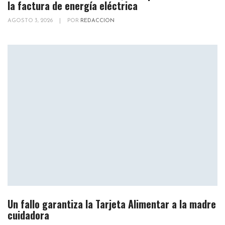
la factura de energía eléctrica
AGOSTO 3, 2026
|
POR
REDACCION
Un fallo garantiza la Tarjeta Alimentar a la madre
cuidadora