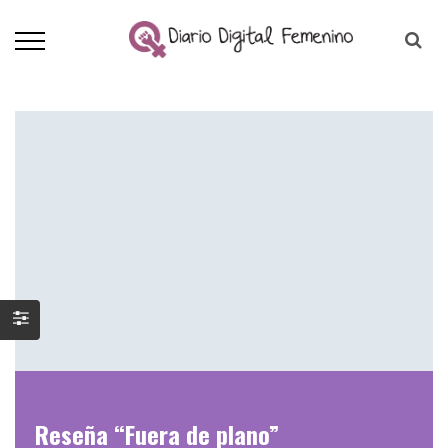
Reseña “Fuera de plano”