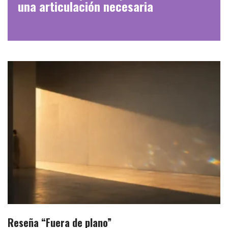
una articulación necesaria
Reseña “Fuera de plano”