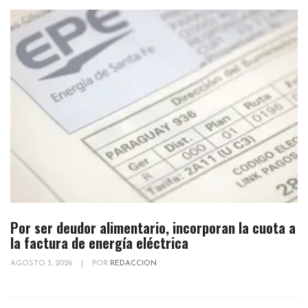
Por ser deudor alimentario, incorporan la cuota a
la factura de energía eléctrica
AGOSTO 3, 2026
|
POR
REDACCION