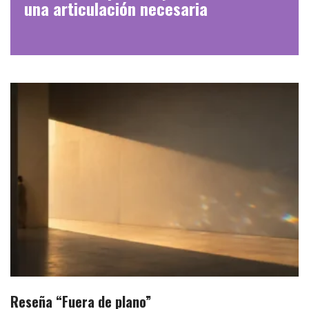
una articulación necesaria
Reseña “Fuera de plano”