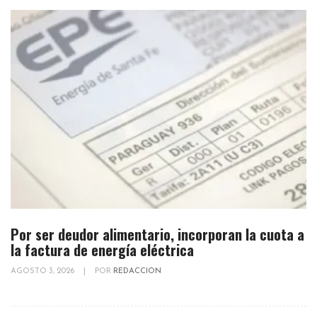
Por ser deudor alimentario, incorporan la cuota a
la factura de energía eléctrica
AGOSTO 3, 2026
|
POR
REDACCION