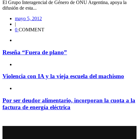
El Grupo Interagencial de Género de ONU Argentina, apoya la
difusión de esta...
mayo 5, 2012
|
0
COMMENT
Reseña “Fuera de plano”
Violencia con IA y la vieja escuela del machismo
Por ser deudor alimentario, incorporan la cuota a la
factura de energía eléctrica