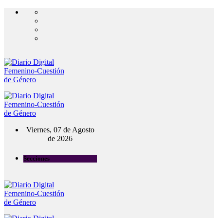
Viernes, 07 de Agosto
de 2026
Secciones