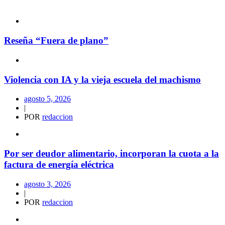
Reseña “Fuera de plano”
Violencia con IA y la vieja escuela del machismo
agosto 5, 2026
|
POR
redaccion
Por ser deudor alimentario, incorporan la cuota a la
factura de energía eléctrica
agosto 3, 2026
|
POR
redaccion