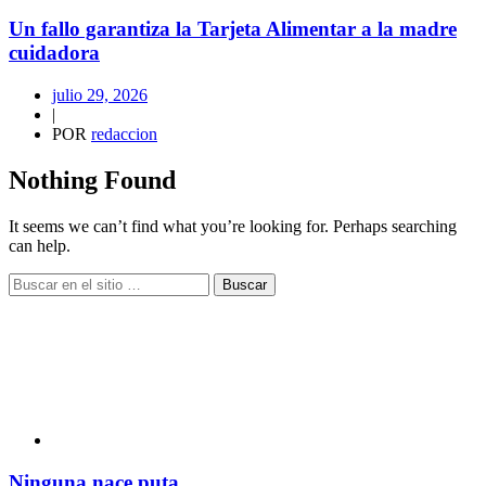
Un fallo garantiza la Tarjeta Alimentar a la madre
cuidadora
julio 29, 2026
|
POR
redaccion
Nothing Found
It seems we can’t find what you’re looking for. Perhaps searching
can help.
Buscar
Ninguna nace puta