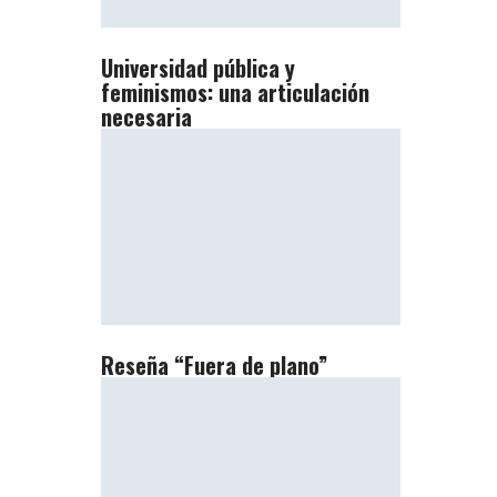
Universidad pública y
feminismos: una articulación
necesaria
Reseña “Fuera de plano”