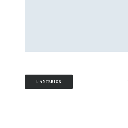
ANTERIOR