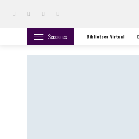
Secciones
Biblioteca Virtual