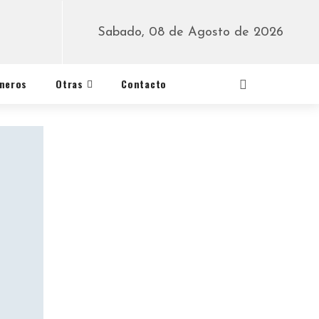
Sabado, 08 de Agosto de 2026
éneros
Otras
Contacto