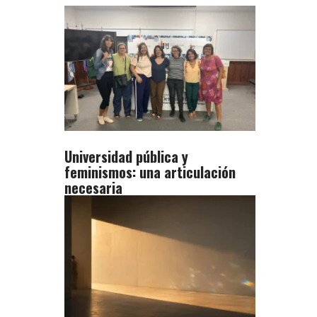
Universidad pública y
feminismos: una articulación
necesaria