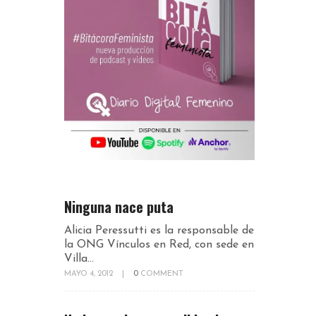
Ninguna nace puta
Alicia Peressutti es la responsable de
la ONG Vínculos en Red, con sede en
Villa...
MAYO 4, 2012
|
0
COMMENT