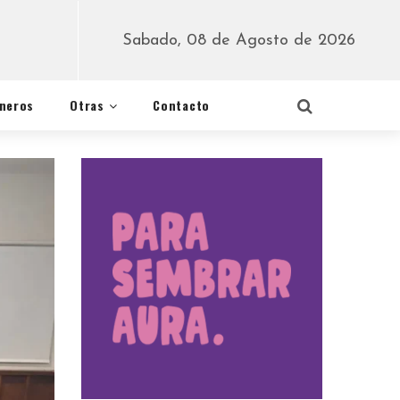
Sabado, 08 de Agosto de 2026
éneros
Otras
Contacto