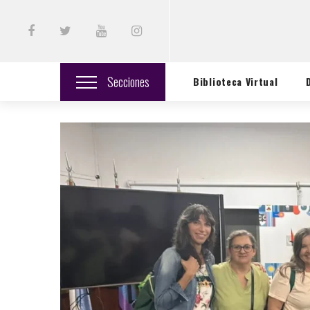
Secciones
Biblioteca Virtual