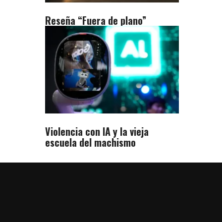
Reseña “Fuera de plano”
Violencia con IA y la vieja
escuela del machismo