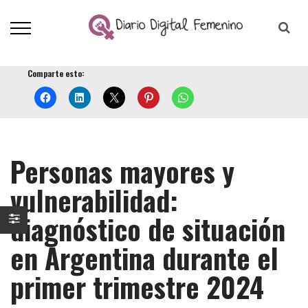
Comparte esto:
Personas mayores y
vulnerabilidad:
diagnóstico de situación
en Argentina durante el
primer trimestre 2024