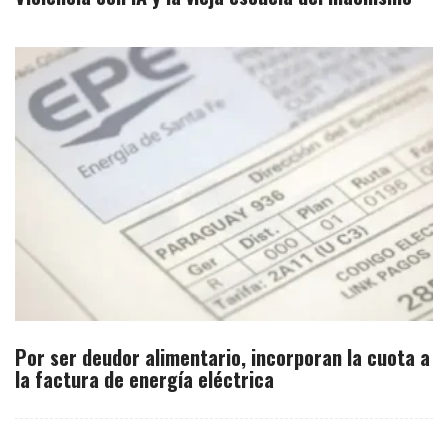
Por ser deudor alimentario, incorporan la cuota a
la factura de energía eléctrica