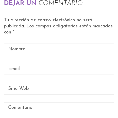
DEJAR UN
COMENTARIO
Tu dirección de correo electrónico no será
publicada.
Los campos obligatorios están marcados
con
*