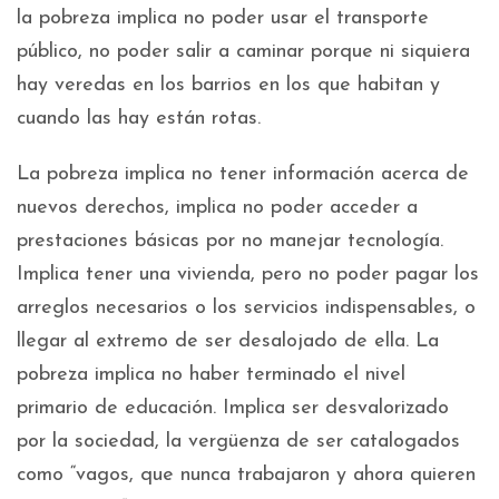
la pobreza implica no poder usar el transporte
público, no poder salir a caminar porque ni siquiera
hay veredas en los barrios en los que habitan y
cuando las hay están rotas.
La pobreza implica no tener información acerca de
nuevos derechos, implica no poder acceder a
prestaciones básicas por no manejar tecnología.
Implica tener una vivienda, pero no poder pagar los
arreglos necesarios o los servicios indispensables, o
llegar al extremo de ser desalojado de ella. La
pobreza implica no haber terminado el nivel
primario de educación. Implica ser desvalorizado
por la sociedad, la vergüenza de ser catalogados
como “vagos, que nunca trabajaron y ahora quieren