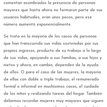
comentan asombrados la presencia de personas
mayores que hasta ahora no formaron parte de sus
usuarios habituales, eran unos pocos, pero ese
número aumentó exponencialmente.
Se trata en la mayoría de los casos de personas
que han transcurrido sus vidas sostenidas por sus
propios ingresos, producto de su trabajo a lo largo
de sus vidas, apoyando a sus familias, a sus hijos y
nietos y ahora, en cambio, dependen de la ayuda
de ellos. O para el caso de las mujeres, la mayoría
de ellas con doble o triple trabajo, el remunerado
formal o informal en muchísimos casos, el cuidado
de los niños y realizando tareas del hogar. También
debemos recordar mujeres muy mayores que siguen