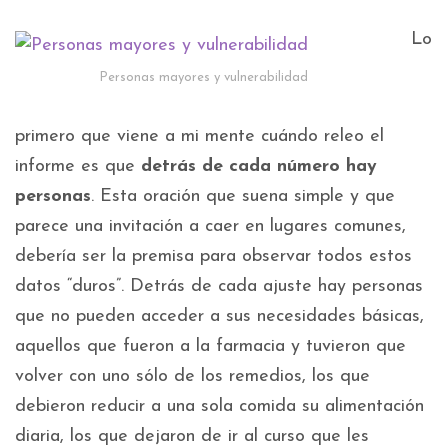
Lo
Personas mayores y vulnerabilidad
primero que viene a mi mente cuándo releo el
informe es que
detrás de cada número hay
personas
. Esta oración que suena simple y que
parece una invitación a caer en lugares comunes,
debería ser la premisa para observar todos estos
datos “duros”. Detrás de cada ajuste hay personas
que no pueden acceder a sus necesidades básicas,
aquellos que fueron a la farmacia y tuvieron que
volver con uno sólo de los remedios, los que
debieron reducir a una sola comida su alimentación
diaria, los que dejaron de ir al curso que les