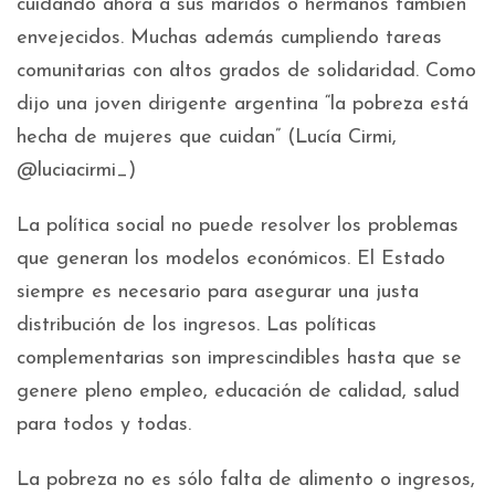
cuidando ahora a sus maridos o hermanos también
envejecidos. Muchas además cumpliendo tareas
comunitarias con altos grados de solidaridad. Como
dijo una joven dirigente argentina “la pobreza está
hecha de mujeres que cuidan” (Lucía Cirmi,
@luciacirmi_)
La política social no puede resolver los problemas
que generan los modelos económicos. El Estado
siempre es necesario para asegurar una justa
distribución de los ingresos. Las políticas
complementarias son imprescindibles hasta que se
genere pleno empleo, educación de calidad, salud
para todos y todas.
La pobreza no es sólo falta de alimento o ingresos,