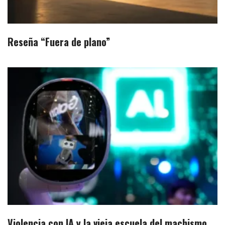
Reseña “Fuera de plano”
Violencia con IA y la vieja escuela del machismo