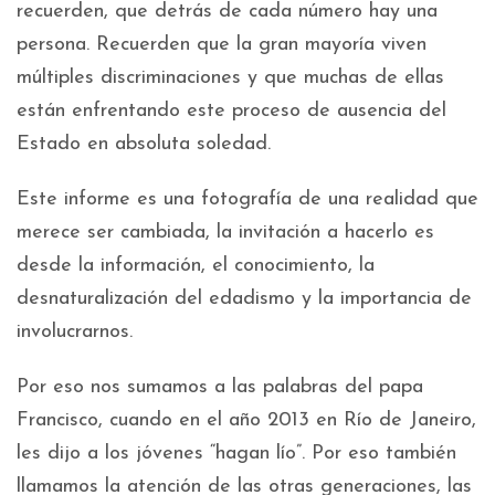
recuerden, que detrás de cada número hay una
persona. Recuerden que la gran mayoría viven
múltiples discriminaciones y que muchas de ellas
están enfrentando este proceso de ausencia del
Estado en absoluta soledad.
Este informe es una fotografía de una realidad que
merece ser cambiada, la invitación a hacerlo es
desde la información, el conocimiento, la
desnaturalización del edadismo y la importancia de
involucrarnos.
Por eso nos sumamos a las palabras del papa
Francisco, cuando en el año 2013 en Río de Janeiro,
les dijo a los jóvenes “hagan lío”. Por eso también
llamamos la atención de las otras generaciones, las