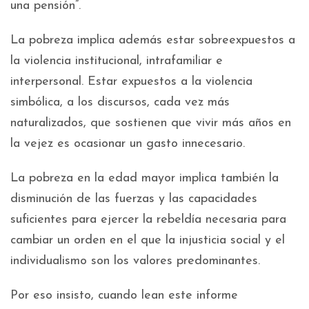
una pensión”.
La pobreza implica además estar sobreexpuestos a
la violencia institucional, intrafamiliar e
interpersonal. Estar expuestos a la violencia
simbólica, a los discursos, cada vez más
naturalizados, que sostienen que vivir más años en
la vejez es ocasionar un gasto innecesario.
La pobreza en la edad mayor implica también la
disminución de las fuerzas y las capacidades
suficientes para ejercer la rebeldía necesaria para
cambiar un orden en el que la injusticia social y el
individualismo son los valores predominantes.
Por eso insisto, cuando lean este informe