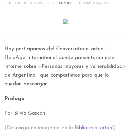
SEPTIEMBRE 10, 2024
|
POR
ADMIN
|
0
COMENTARIOS
Hoy participamos del Conversatorio virtual –
HelpAge International donde presentaron este
informe sobre «Personas mayores y vulnerabilidad»
de Argentina, que compartimos para que lo
puedan descargar.
Prólogo
Por Silvia Gascón
(Descarga en imagen o en la
Biblioteca virtual
)