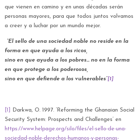
que vienen en camino y en unas décadas serán
personas mayores, para que todos juntos volvamos
a creer y a luchar por un mundo mejor.
“El sello de una sociedad noble no reside en la
forma en que ayuda a los ricos,
sino en que ayuda a los pobres… no en la forma
en que protege a los poderosos,
sino en que defiende a los vulnerables”
[1]
[1]
Darkwa, O. 1997. ‘Reforming the Ghanaian Social
Security System: Prospects and Challenges’ en
https://www.helpage.org/silo/files/el-sello-de-una-
sociedad-noble-derechos-humanos-y-personas-