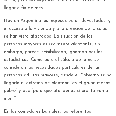
social, pero sus ingresos no eran suficientes para
llegar a fin de mes.
Hoy en Argentina los ingresos están devastados, y
el acceso a la vivienda y a la atención de la salud
se han visto afectados. La situación de las
personas mayores es realmente alarmante, sin
embargo, parece invisibilizada, ignorada por las
estadísticas. Como para el cálculo de la no se
consideran las necesidades particulares de las
personas adultas mayores, desde el Gobierno se ha
llegado al extremo de plantear: “es el grupo menos
pobre” y que “para que atenderlos si pronto van a
morir”.
En los comedores barriales, los referentes