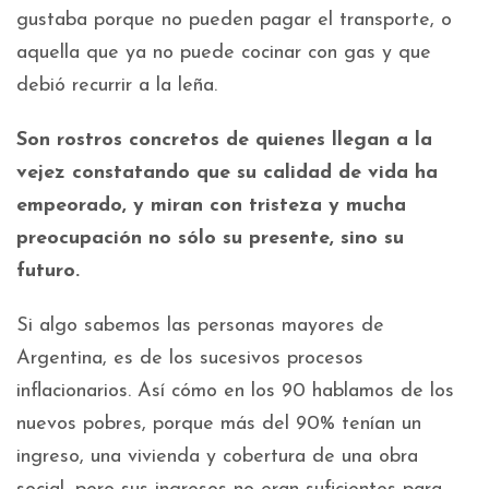
gustaba porque no pueden pagar el transporte, o
aquella que ya no puede cocinar con gas y que
debió recurrir a la leña.
Son rostros concretos de quienes llegan a la
vejez constatando que su calidad de vida ha
empeorado, y miran con tristeza y mucha
preocupación no sólo su presente, sino su
futuro.
Si algo sabemos las personas mayores de
Argentina, es de los sucesivos procesos
inflacionarios. Así cómo en los 90 hablamos de los
nuevos pobres, porque más del 90% tenían un
ingreso, una vivienda y cobertura de una obra