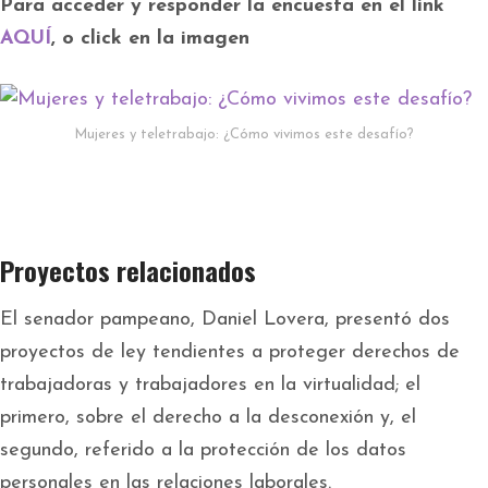
Para acceder y responder la encuesta en el link
AQUÍ
, o click en la imagen
Mujeres y teletrabajo: ¿Cómo vivimos este desafío?
Proyectos relacionados
El senador pampeano, Daniel Lovera, presentó dos
proyectos de ley tendientes a proteger derechos de
trabajadoras y trabajadores en la virtualidad; el
primero, sobre el derecho a la desconexión y, el
segundo, referido a la protección de los datos
personales en las relaciones laborales.