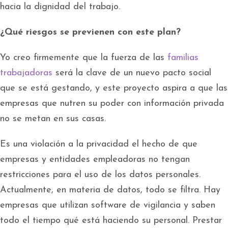
hacia la dignidad del trabajo.
¿Qué riesgos se previenen con este plan?
Yo creo firmemente que la fuerza de las
familias
trabajadoras
será la clave de un nuevo pacto social
que se está gestando, y este proyecto aspira a que las
empresas que nutren su poder con información privada
no se metan en sus casas.
Es una violación a la privacidad el hecho de que
empresas y entidades empleadoras no tengan
restricciones para el uso de los datos personales.
Actualmente, en materia de datos, todo se filtra. Hay
empresas que utilizan software de vigilancia y saben
todo el tiempo qué está haciendo su personal. Prestar