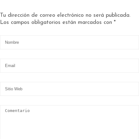
Tu dirección de correo electrónico no será publicada.
Los campos obligatorios están marcados con
*