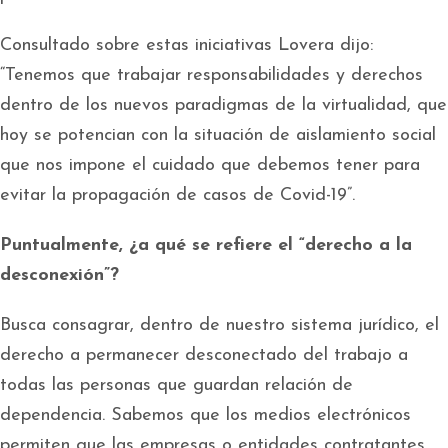
Consultado sobre estas iniciativas Lovera dijo:
“Tenemos que trabajar responsabilidades y derechos
dentro de los nuevos paradigmas de la virtualidad, que
hoy se potencian con la situación de aislamiento social
que nos impone el cuidado que debemos tener para
evitar la propagación de casos de Covid-19”.
Puntualmente, ¿a qué se refiere el “derecho a la
desconexión”?
Busca consagrar, dentro de nuestro sistema jurídico, el
derecho a permanecer desconectado del trabajo a
todas las personas que guardan relación de
dependencia. Sabemos que los medios electrónicos
permiten que las empresas o entidades contratantes