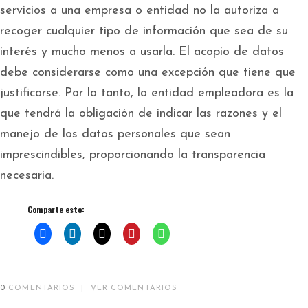
servicios a una empresa o entidad no la autoriza a
recoger cualquier tipo de información que sea de su
interés y mucho menos a usarla. El acopio de datos
debe considerarse como una excepción que tiene que
justificarse. Por lo tanto, la entidad empleadora es la
que tendrá la obligación de indicar las razones y el
manejo de los datos personales que sean
imprescindibles, proporcionando la transparencia
necesaria.
Comparte esto:
0
COMENTARIOS
|
VER COMENTARIOS