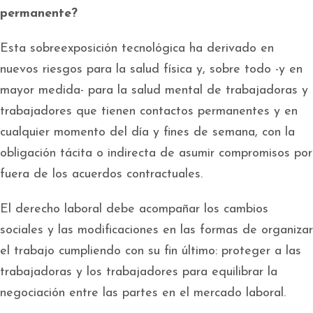
permanente?
Esta sobreexposición tecnológica ha derivado en
nuevos riesgos para la salud física y, sobre todo -y en
mayor medida- para la salud mental de trabajadoras y
trabajadores que tienen contactos permanentes y en
cualquier momento del día y fines de semana, con la
obligación tácita o indirecta de asumir compromisos por
fuera de los acuerdos contractuales.
El derecho laboral debe acompañar los cambios
sociales y las modificaciones en las formas de organizar
el trabajo cumpliendo con su fin último: proteger a las
trabajadoras y los trabajadores para equilibrar la
negociación entre las partes en el mercado laboral.