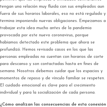
tengan una relación muy fluida con sus empleados aun
fuera de sus horarios laborales, eso no está regulado y
termina imponiendo nuevas obligaciones. Empezamos a
trabajar esta idea mucho antes de la pandemia
provocada por este nuevo coronavirus, porque
habíamos detectado este problema que ahora se
profundizó. Hemos revisado casos en los que las
personas empleadas no cuentan con horarios de corte
para descanso y son contactadas hasta en fines de
semana. Nosotros debemos cuidar que los espacios y
momentos de reposo y de vínculo familiar se respeten.
El cuidado emocional es clave para el crecimiento
individual y para la socialización de cada persona.
¿Cómo analizan las consecuencias de esta conexión