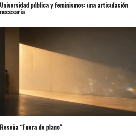
Universidad pública y feminismos: una articulación
necesaria
Reseña “Fuera de plano”