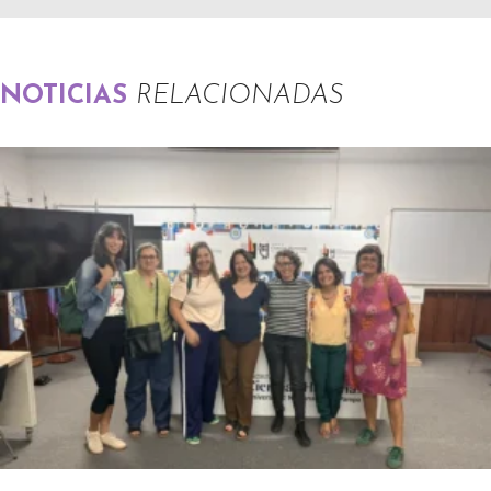
NOTICIAS
RELACIONADAS