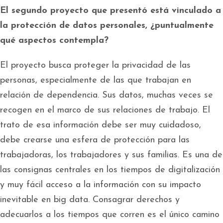
El segundo proyecto que presentó está vinculado a
la protección de datos personales, ¿puntualmente
qué aspectos contempla?
El proyecto busca proteger la privacidad de las
personas, especialmente de las que trabajan en
relación de dependencia. Sus datos, muchas veces se
recogen en el marco de sus relaciones de trabajo. El
trato de esa información debe ser muy cuidadoso,
debe crearse una esfera de protección para las
trabajadoras, los trabajadores y sus familias. Es una de
las consignas centrales en los tiempos de digitalización
y muy fácil acceso a la información con su impacto
inevitable en big data. Consagrar derechos y
adecuarlos a los tiempos que corren es el único camino