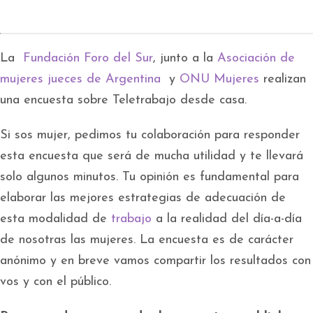
La
Fundación Foro del Sur
, junto a la
Asociación de
mujeres jueces de Argentina
y
ONU Mujeres
realizan
una encuesta sobre Teletrabajo desde casa.
Si sos mujer, pedimos tu colaboración para responder
esta encuesta que será de mucha utilidad y te llevará
solo algunos minutos. Tu opinión es fundamental para
elaborar las mejores estrategias de adecuación de
esta modalidad de
trabajo
a la realidad del día-a-día
de nosotras las mujeres. La encuesta es de carácter
anónimo y en breve vamos compartir los resultados con
vos y con el público.