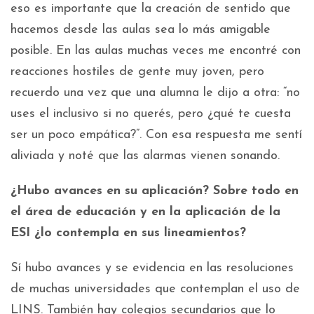
eso es importante que la creación de sentido que
hacemos desde las aulas sea lo más amigable
posible. En las aulas muchas veces me encontré con
reacciones hostiles de gente muy joven, pero
recuerdo una vez que una alumna le dijo a otra: “no
uses el inclusivo si no querés, pero ¿qué te cuesta
ser un poco empática?”. Con esa respuesta me sentí
aliviada y noté que las alarmas vienen sonando.
¿Hubo avances en su aplicación? Sobre todo en
el área de educación y en la aplicación de la
ESI ¿lo contempla en sus lineamientos?
Sí hubo avances y se evidencia en las resoluciones
de muchas universidades que contemplan el uso de
LINS. También hay colegios secundarios que lo