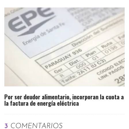
Por ser deudor alimentario, incorporan la cuota a
la factura de energía eléctrica
3
COMENTARIOS