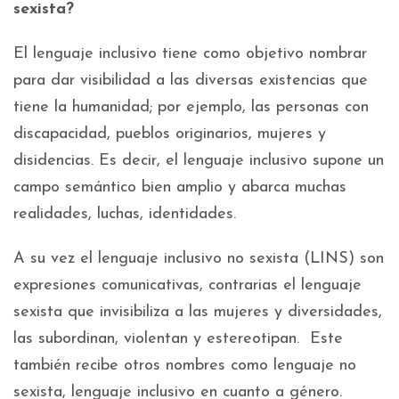
sexista?
El lenguaje inclusivo tiene como objetivo nombrar
para dar visibilidad a las diversas existencias que
tiene la humanidad; por ejemplo, las personas con
discapacidad, pueblos originarios, mujeres y
disidencias. Es decir, el lenguaje inclusivo supone un
campo semántico bien amplio y abarca muchas
realidades, luchas, identidades.
A su vez el lenguaje inclusivo no sexista (LINS) son
expresiones comunicativas, contrarias el lenguaje
sexista que invisibiliza a las mujeres y diversidades,
las subordinan, violentan y estereotipan. Este
también recibe otros nombres como lenguaje no
sexista, lenguaje inclusivo en cuanto a género.