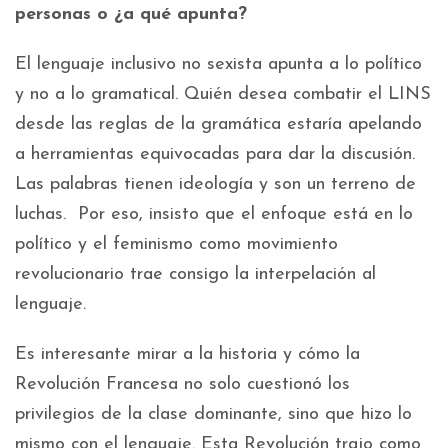
personas o ¿a qué apunta?
El lenguaje inclusivo no sexista apunta a lo político
y no a lo gramatical. Quién desea combatir el LINS
desde las reglas de la gramática estaría apelando
a herramientas equivocadas para dar la discusión.
Las palabras tienen ideología y son un terreno de
luchas. Por eso, insisto que el enfoque está en lo
político y el feminismo como movimiento
revolucionario trae consigo la interpelación al
lenguaje.
Es interesante mirar a la historia y cómo la
Revolución Francesa no solo cuestionó los
privilegios de la clase dominante, sino que hizo lo
mismo con el lenguaje. Esta Revolución trajo como