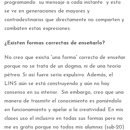
programando su mensaje a cada instante y esto
se ve en generaciones de mayores y
contradestinarixs que directamente no comparten y
combaten estas expresiones.
¿Existen formas correctas de enseñarlo?
No creo que exista “una forma” correcta de enseñar
porque no se trata de un dogma, ni de una teoría
pétrea. Si así fuere sería expulsivo. Además, el
LINS aún se está construyendo y aún no hay
consenso en su interior. Sin embargo, creo que una
manera de trasmitir el conocimiento es poniéndolo
en funcionamiento y apelar a la creatividad. En mis
clases uso el inclusivo en todas sus formas pero no
me es gratis porque no todos mis alumnxs (sub-20)