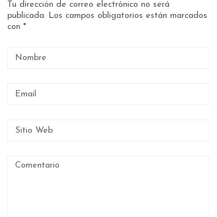
Tu dirección de correo electrónico no será
publicada.
Los campos obligatorios están marcados
con
*