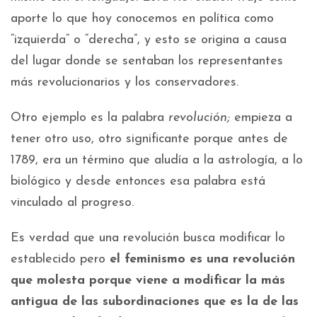
aporte lo que hoy conocemos en política como
“izquierda” o “derecha”, y esto se origina a causa
del lugar donde se sentaban los representantes
más revolucionarios y los conservadores.
Otro ejemplo es la palabra
revolución;
empieza a
tener otro uso, otro significante porque antes de
1789, era un término que aludía a la astrología, a lo
biológico y desde entonces esa palabra está
vinculado al progreso.
Es verdad que una revolución busca modificar lo
establecido pero
el feminismo es una revolución
que molesta porque viene a modificar la más
antigua de las subordinaciones que es la de las