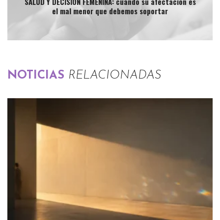
SALUD Y DECISIÓN FEMENINA: cuando su afectación es
el mal menor que debemos soportar
NOTICIAS
RELACIONADAS