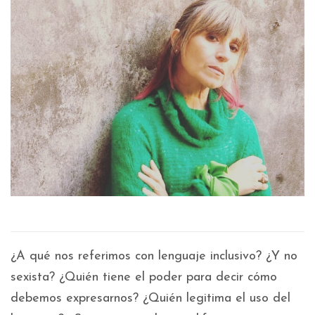
¿A qué nos referimos con lenguaje inclusivo? ¿Y no
sexista? ¿Quién tiene el poder para decir cómo
debemos expresarnos? ¿Quién legitima el uso del