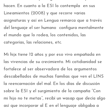
hacen. En cuanto a la ESI lo contempla en sus
Lineamientos (2008) y que recorre varias
asignaturas y así en Lengua remarca que a través
del lenguaje el ser humano configura mentalmente
el mundo que lo rodea, los contenidos, las
categorías, las relaciones, etc.
Mi hijx tiene 12 años y por eso vivo empañada en
las vivencias de su crecimiento. Mi cotidianidad se
fortalece al ser observadora de los argumentos
descabellados de muchas familias que ven el LINS
la reencarnación del mal. En los días de discusión
sobre la ESI y el surgimiento de la campaña “Con
mi hijo no te metas”, recibí un wasap que decía algo
así que incorporar al E en el lenguaje obligaba a