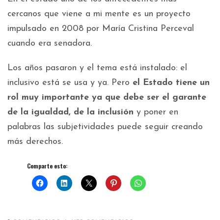
cercanos que viene a mi mente es un proyecto
impulsado en 2008 por María Cristina Perceval
cuando era senadora.
Los años pasaron y el tema está instalado: el
inclusivo está se usa y ya. Pero
el Estado tiene un
rol muy importante ya que debe ser el garante
de la igualdad, de la inclusión
y poner en
palabras las subjetividades puede seguir creando
más derechos.
Comparte esto: