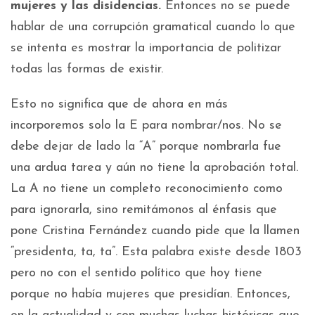
mujeres y las disidencias.
Entonces no se puede
hablar de una corrupción gramatical cuando lo que
se intenta es mostrar la importancia de politizar
todas las formas de existir.
Esto no significa que de ahora en más
incorporemos solo la E para nombrar/nos. No se
debe dejar de lado la “A” porque nombrarla fue
una ardua tarea y aún no tiene la aprobación total.
La A no tiene un completo reconocimiento como
para ignorarla, sino remitámonos al énfasis que
pone Cristina Fernández cuando pide que la llamen
“presidenta, ta, ta”. Esta palabra existe desde 1803
pero no con el sentido político que hoy tiene
porque no había mujeres que presidían. Entonces,