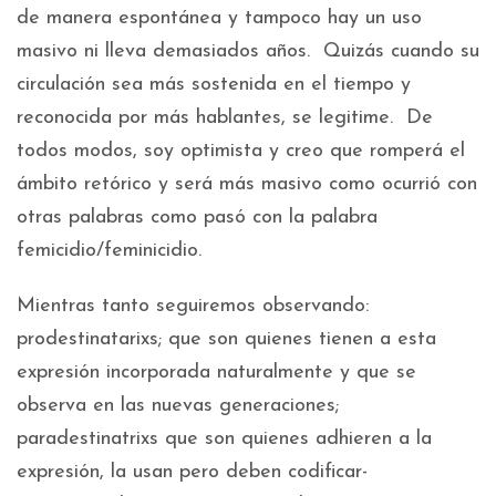
de manera espontánea y tampoco hay un uso
masivo ni lleva demasiados años. Quizás cuando su
circulación sea más sostenida en el tiempo y
reconocida por más hablantes, se legitime. De
todos modos, soy optimista y creo que romperá el
ámbito retórico y será más masivo como ocurrió con
otras palabras como pasó con la palabra
femicidio/feminicidio.
Mientras tanto seguiremos observando:
prodestinatarixs; que son quienes tienen a esta
expresión incorporada naturalmente y que se
observa en las nuevas generaciones;
paradestinatrixs que son quienes adhieren a la
expresión, la usan pero deben codificar-