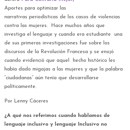
Aportes para optimizar las
narrativas periodísticas de los casos de violencias
contra las mujeres. Hace muchos años que
investiga el lenguaje y cuando era estudiante una
de sus primeras investigaciones fue sobre los
discursos de la Revolución Francesa y se enojó
cuando evidenció que aquel hecho histórico les
había dado migajas a las mujeres y que la palabra
“ciudadanas” aún tenía que desarrollarse
políticamente.
Por Lenny Cáceres
¿A qué nos referimos cuando hablamos de
lenguaje inclusivo y lenguaje Inclusivo no