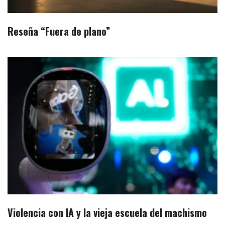
Reseña “Fuera de plano”
Violencia con IA y la vieja escuela del machismo