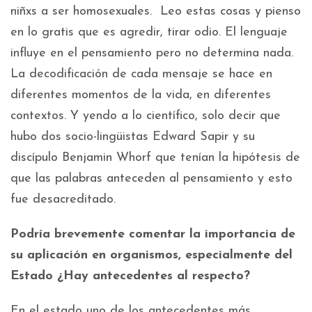
niñxs a ser homosexuales. Leo estas cosas y pienso
en lo gratis que es agredir, tirar odio. El lenguaje
influye en el pensamiento pero no determina nada.
La decodificación de cada mensaje se hace en
diferentes momentos de la vida, en diferentes
contextos. Y yendo a lo científico, solo decir que
hubo dos socio-lingüistas Edward Sapir y su
discípulo Benjamin Whorf que tenían la hipótesis de
que las palabras anteceden al pensamiento y esto
fue desacreditado.
Podría brevemente comentar la importancia de
su aplicación en organismos, especialmente del
Estado ¿Hay antecedentes al respecto?
En el estado uno de los antecedentes más