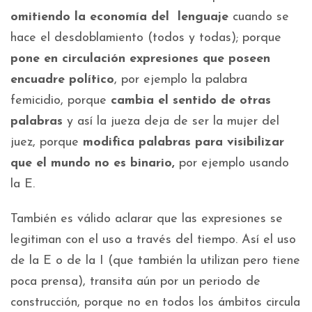
omitiendo la economía del lenguaje
cuando se
hace el desdoblamiento (todos y todas); porque
pone en circulación expresiones
que poseen
encuadre político
, por ejemplo la palabra
femicidio, porque
cambia el sentido de otras
palabras
y así la jueza deja de ser la mujer del
juez, porque
modifica palabras para visibilizar
que el mundo no es binario,
por ejemplo usando
la E.
También es válido aclarar que las expresiones se
legitiman con el uso a través del tiempo. Así el uso
de la E o de la I (que también la utilizan pero tiene
poca prensa), transita aún por un periodo de
construcción, porque no en todos los ámbitos circula