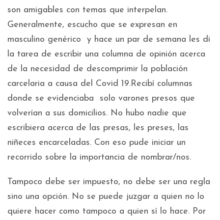
son amigables con temas que interpelan.
Generalmente, escucho que se expresan en
masculino genérico y hace un par de semana les di
la tarea de escribir una columna de opinión acerca
de la necesidad de descomprimir la población
carcelaria a causa del Covid 19.Recibí columnas
donde se evidenciaba solo varones presos que
volverían a sus domicilios. No hubo nadie que
escribiera acerca de las presas, les preses, las
niñeces encarceladas. Con eso pude iniciar un
recorrido sobre la importancia de nombrar/nos.
Tampoco debe ser impuesto, no debe ser una regla
sino una opción. No se puede juzgar a quien no lo
quiere hacer como tampoco a quien sí lo hace. Por