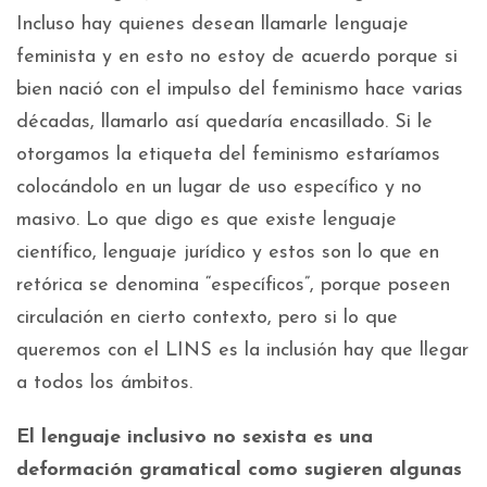
Incluso hay quienes desean llamarle lenguaje
feminista y en esto no estoy de acuerdo porque si
bien nació con el impulso del feminismo hace varias
décadas, llamarlo así quedaría encasillado. Si le
otorgamos la etiqueta del feminismo estaríamos
colocándolo en un lugar de uso específico y no
masivo. Lo que digo es que existe lenguaje
científico, lenguaje jurídico y estos son lo que en
retórica se denomina “específicos”, porque poseen
circulación en cierto contexto, pero si lo que
queremos con el LINS es la inclusión hay que llegar
a todos los ámbitos.
El lenguaje inclusivo no sexista es una
deformación gramatical como sugieren algunas