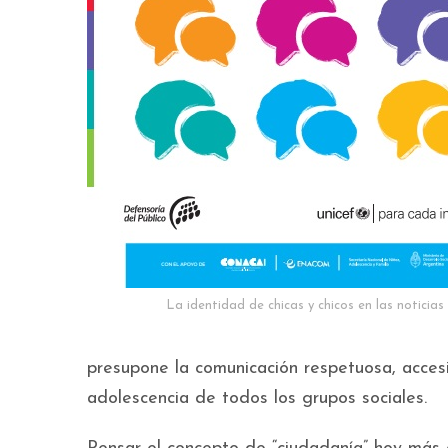
La identidad de chicas y chicos en las noticias
presupone la comunicación respetuosa, accesi
adolescencia de todos los grupos sociales.