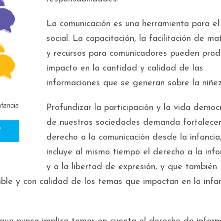
La comunicación es una herramienta para el
social. La capacitación, la facilitación de ma
y recursos para comunicadores pueden produ
impacto en la cantidad y calidad de las
informaciones que se generan sobre la niñez
Profundizar la participación y la vida democ
de nuestras sociedades demanda fortalecer
derecho a la comunicación desde la infancia
incluye al mismo tiempo el derecho a la inf
y a la libertad de expresión, y que también
ble y con calidad de los temas que impactan en la infa