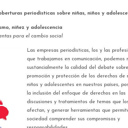
rturas periodísticas sobre niñas, niños y adolesce
smo, niñez y adolescencia
ntas para el cambio social
Las empresas periodísticas, los y las profes
que trabajamos en comunicación, podemos 
sustancialmente la calidad del debate sobre
promoción y protección de los derechos de n
niños y adolescentes en nuestros países, posi
la inclusión del enfoque de derechos en las
discusiones y tratamientos de temas que lo
afectan, y generar herramientas que permit
sociedad comprender sus compromisos y
responsabilidades.