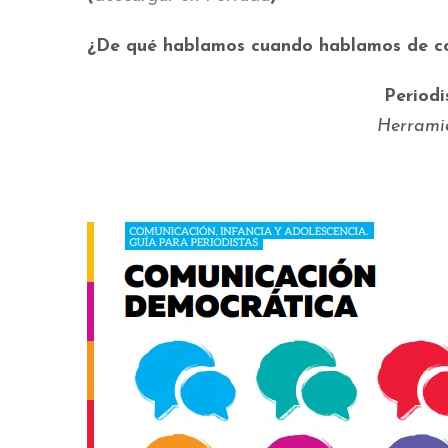
¿De qué hablamos cuando hablamos de cobe
Periodi
Herramie