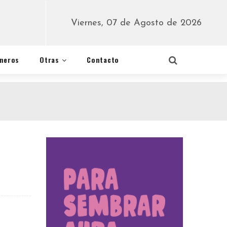
Viernes, 07 de Agosto de 2026
éneros
Otras
Contacto