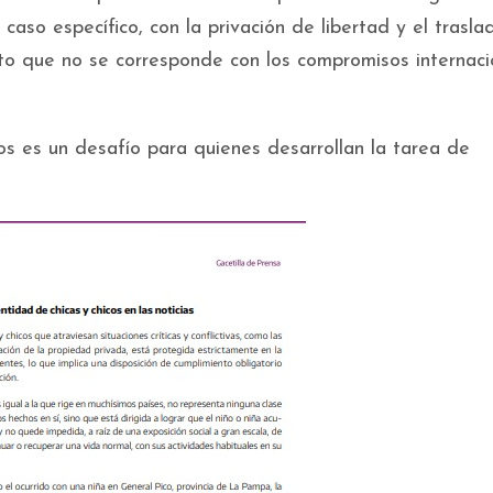
caso específico, con la privación de libertad y el trasla
nto que no se corresponde con los compromisos internaci
os es un desafío para quienes desarrollan la tarea de