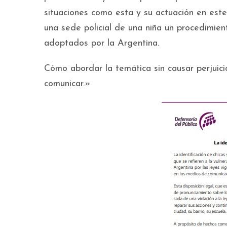
situaciones como esta y su actuación en este 
una sede policial de una niña un procedimie
adoptados por la Argentina.
Cómo abordar la temática sin causar perjuici
comunicar.»