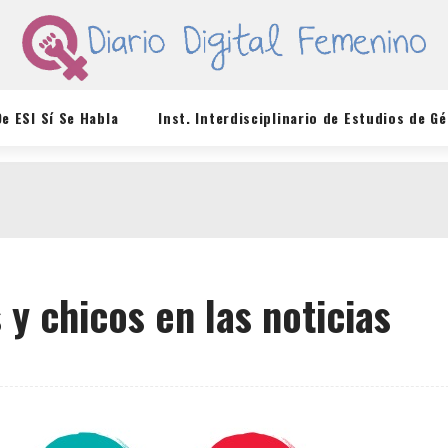
De ESI Sí Se Habla
Inst. Interdisciplinario de Estudios de G
 y chicos en las noticias