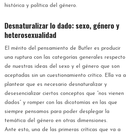
histórica y política del género.
Desnaturalizar lo dado: sexo, género y
heterosexualidad
El mérito del pensamiento de Butler es producir
una ruptura con las categorías generales respecto
de nuestras ideas del sexo y el género que son
aceptadas sin un cuestionamiento crítico. Ella va a
plantear que es necesario desnaturalizar y
desesencializar ciertos conceptos que “nos vienen
dados” y romper con las dicotomías en las que
siempre pensamos para poder desplegar la
temática del género en otras dimensiones.
Ante esto, una de las primeras críticas que va a