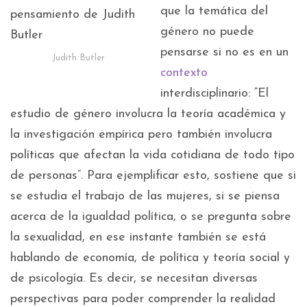
que la temática del
género no puede
pensarse si no es en un
Judith Butler
contexto
interdisciplinario: “El
estudio de género involucra la teoría académica y
la investigación empírica pero también involucra
políticas que afectan la vida cotidiana de todo tipo
de personas”. Para ejemplificar esto, sostiene que si
se estudia el trabajo de las mujeres, si se piensa
acerca de la igualdad política, o se pregunta sobre
la sexualidad, en ese instante también se está
hablando de economía, de política y teoría social y
de psicología. Es decir, se necesitan diversas
perspectivas para poder comprender la realidad