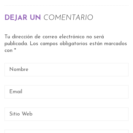
DEJAR UN
COMENTARIO
Tu dirección de correo electrónico no será
publicada.
Los campos obligatorios están marcados
con
*