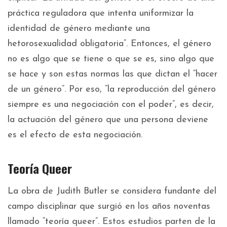
práctica reguladora que intenta uniformizar la
identidad de género mediante una
hetorosexualidad obligatoria”. Entonces, el género
no es algo que se tiene o que se es, sino algo que
se hace y son estas normas las que dictan el “hacer
de un género”. Por eso, “la reproducción del género
siempre es una negociación con el poder”, es decir,
la actuación del género que una persona deviene
es el efecto de esta negociación.
Teoría Queer
La obra de Judith Butler se considera fundante del
campo disciplinar que surgió en los años noventas
llamado “teoría queer”. Estos estudios parten de la