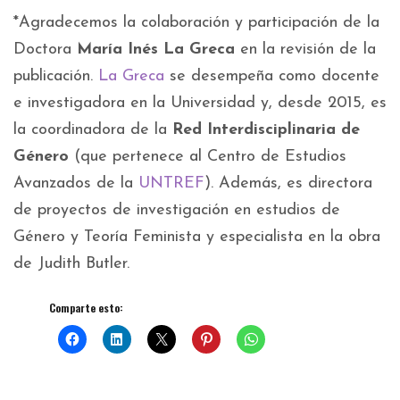
*Agradecemos la colaboración y participación de la
Doctora
María Inés La Greca
en la revisión de la
publicación.
La Greca
se desempeña como docente
e investigadora en la Universidad y, desde 2015, es
la coordinadora de la
Red Interdisciplinaria de
Género
(que pertenece al Centro de Estudios
Avanzados de la
UNTREF
). Además, es directora
de proyectos de investigación en estudios de
Género y Teoría Feminista y especialista en la obra
de Judith Butler.
Comparte esto: