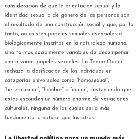
consideración de que la orientación sexual y la
identidad sexual o de género de las personas son
el resultado de una construcción social y que, por lo
tanto, no existen papeles sexuales esenciales o
biológicamente inscritos en la naturaleza humana,
sino formas socialmente variables de desempeñar
uno o varios papeles sexuales. La Teoría Queer
rechaza la clasificación de los individuos en
categorías universales como “homosexual“,
“heterosexual“, “hombre” o “mujer“, sosteniendo que
éstas esconden un número enorme de variaciones
culturales, ninguna de las cuales sería más
fundamental o natural que las otras.
La libertad política para un mundo más