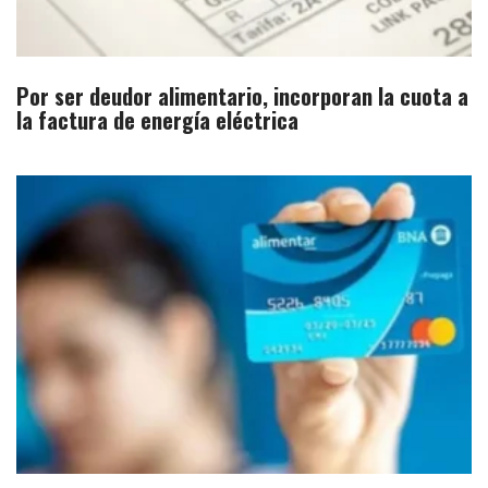
Por ser deudor alimentario, incorporan la cuota a
la factura de energía eléctrica