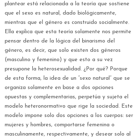
plantear está relacionada a la teoría que sostiene
que el sexo es natural, dado biológicamente,
mientras que el género es construido socialmente.
Ella explica que esta teoría solamente nos permite
pensar dentro de la lógica del binarismo del
género, es decir, que solo existen dos géneros
(masculino y femenino) y que esto a su vez
presupone la heterosexualidad. ¿Por qué? Porque
de esta forma, la idea de un “sexo natural” que se
organiza solamente en base a dos opciones
opuestas y complementarias, perpetúa y sujeta el
modelo heteronormativo que rige la sociedad. Este
modelo impone solo dos opciones a los cuerpos: ser
mujeres y hombres, comportarse femenina o
masculinamente, respectivamente, y desear solo al