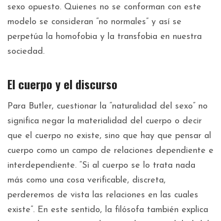
sexo opuesto. Quienes no se conforman con este
modelo se consideran “no normales” y así se
perpetúa la homofobia y la transfobia en nuestra
sociedad.
El cuerpo y el discurso
Para Butler, cuestionar la “naturalidad del sexo” no
significa negar la materialidad del cuerpo o decir
que el cuerpo no existe, sino que hay que pensar al
cuerpo como un campo de relaciones dependiente e
interdependiente. “Si al cuerpo se lo trata nada
más como una cosa verificable, discreta,
perderemos de vista las relaciones en las cuales
existe”. En este sentido, la filósofa también explica