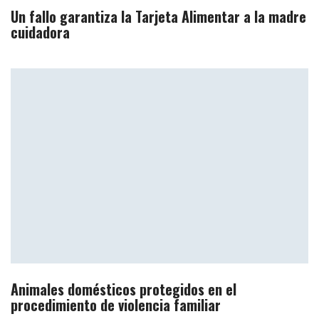
Un fallo garantiza la Tarjeta Alimentar a la madre
cuidadora
Animales domésticos protegidos en el
procedimiento de violencia familiar