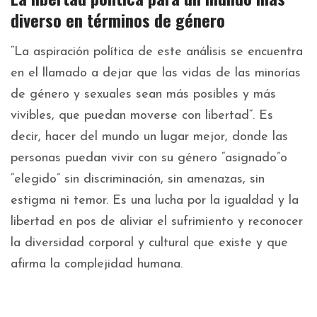
diverso en términos de género
“La aspiración política de este análisis se encuentra
en el llamado a dejar que las vidas de las minorías
de género y sexuales sean más posibles y más
vivibles, que puedan moverse con libertad”. Es
decir, hacer del mundo un lugar mejor, donde las
personas puedan vivir con su género “asignado”o
“elegido” sin discriminación, sin amenazas, sin
estigma ni temor. Es una lucha por la igualdad y la
libertad en pos de aliviar el sufrimiento y reconocer
la diversidad corporal y cultural que existe y que
afirma la complejidad humana.