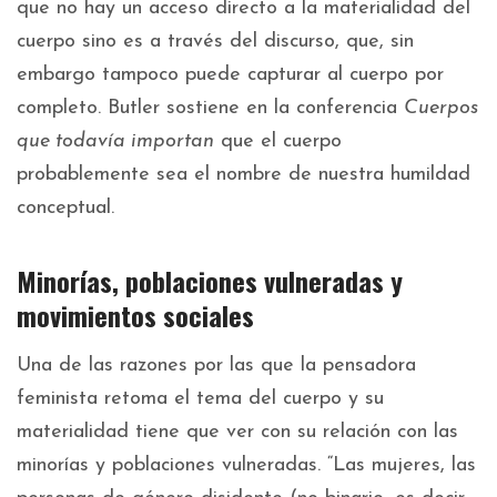
que no hay un acceso directo a la materialidad del
cuerpo sino es a través del discurso, que, sin
embargo tampoco puede capturar al cuerpo por
completo. Butler sostiene en la conferencia
Cuerpos
que todavía importan
que el cuerpo
probablemente sea el nombre de nuestra humildad
conceptual.
Minorías, poblaciones vulneradas y
movimientos sociales
Una de las razones por las que la pensadora
feminista retoma el tema del cuerpo y su
materialidad tiene que ver con su relación con las
minorías y poblaciones vulneradas. “Las mujeres, las