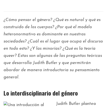
¿Cómo pensar el género? ¿Qué es natural y qué es
construido de los cuerpos? ¿Por qué el modelo
heteronormativo es dominante en nuestras
sociedades? ¿Cuál es el lugar que ocupa el discurso
en todo esto? ¿Y las minorías? ¿Qué es la teoría
queer? Estas son algunas de las preguntas teóricas
que desarrolla Judith Butler y que permitirán
abordar de manera introductoria su pensamiento
general.
Lo interdisciplinario del género
Judith Butler plantea