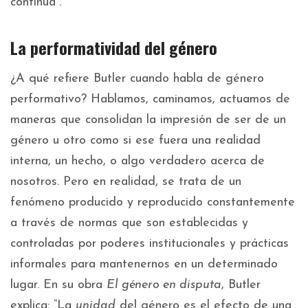
continua”.
La performatividad del género
¿A qué refiere Butler cuando habla de género
performativo? Hablamos, caminamos, actuamos de
maneras que consolidan la impresión de ser de un
género u otro como si ese fuera una realidad
interna, un hecho, o algo verdadero acerca de
nosotros. Pero en realidad, se trata de un
fenómeno producido y reproducido constantemente
a través de normas que son establecidas y
controladas por poderes institucionales y prácticas
informales para mantenernos en un determinado
lugar. En su obra
El género en disputa
, Butler
explica: “La
unidad
del género es el efecto de una