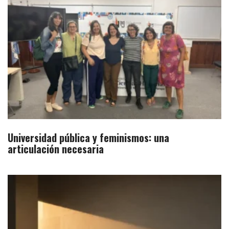
Universidad pública y feminismos: una
articulación necesaria