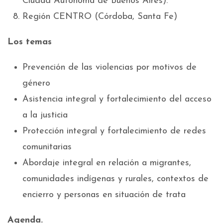
Ciudad Autónoma de Buenos Aires).
Región CENTRO (Córdoba, Santa Fe)
Los temas
Prevención de las violencias por motivos de
género
Asistencia integral y fortalecimiento del acceso
a la justicia
Protección integral y fortalecimiento de redes
comunitarias
Abordaje integral en relación a migrantes,
comunidades indígenas y rurales, contextos de
encierro y personas en situación de trata
Agenda.