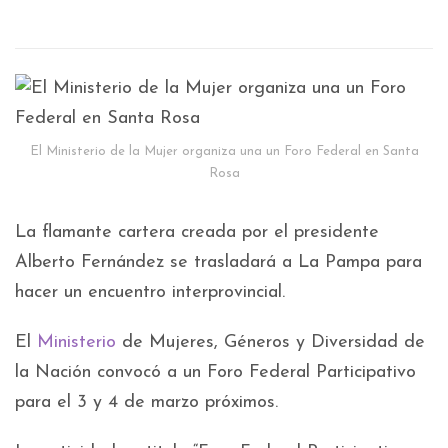
El Ministerio de la Mujer organiza una un Foro Federal en Santa
Rosa
La flamante cartera creada por el presidente
Alberto Fernández se trasladará a La Pampa para
hacer un encuentro interprovincial.
El
Ministerio
de Mujeres, Géneros y Diversidad de
la Nación convocó a un Foro Federal Participativo
para el 3 y 4 de marzo próximos.