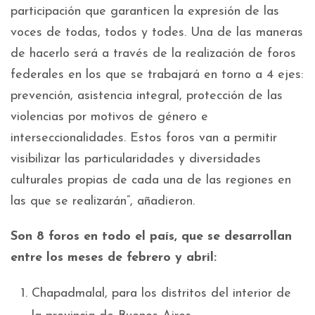
participación que garanticen la expresión de las
voces de todas, todos y todes. Una de las maneras
de hacerlo será a través de la realización de foros
federales en los que se trabajará en torno a 4 ejes:
prevención, asistencia integral, protección de las
violencias por motivos de género e
interseccionalidades. Estos foros van a permitir
visibilizar las particularidades y diversidades
culturales propias de cada una de las regiones en
las que se realizarán”, añadieron.
Son 8 foros en todo el país, que se desarrollan
entre los meses de febrero y abril:
Chapadmalal, para los distritos del interior de