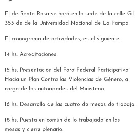
El de Santa Rosa se hará en la sede de la calle Gil
353 de de la Universidad Nacional de La Pampa.
El cronograma de actividades, es el siguiente.
14 hs. Acreditaciones.
15 hs. Presentación del Foro Federal Participativo
Hacia un Plan Contra las Violencias de Género, a
cargo de las autoridades del Ministerio.
16 hs. Desarrollo de las cuatro de mesas de trabajo.
18 hs. Puesta en común de lo trabajado en las
mesas y cierre plenario.