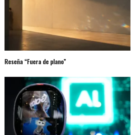
Reseña “Fuera de plano”