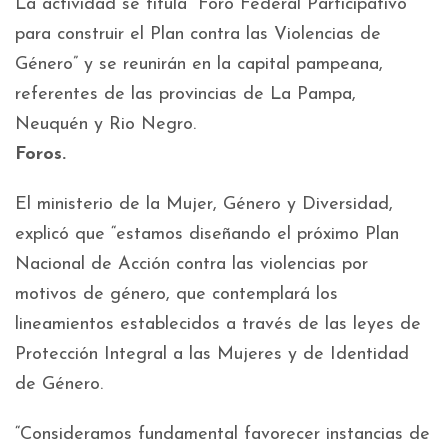
La actividad se titula “Foro Federal Participativo
para construir el Plan contra las Violencias de
Género” y se reunirán en la capital pampeana,
referentes de las provincias de La Pampa,
Neuquén y Rio Negro.
Foros.
El ministerio de la Mujer, Género y Diversidad,
explicó que “estamos diseñando el próximo Plan
Nacional de Acción contra las violencias por
motivos de género, que contemplará los
lineamientos establecidos a través de las leyes de
Protección Integral a las Mujeres y de Identidad
de Género.
“Consideramos fundamental favorecer instancias de