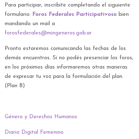
Para participar, inscribite completando el siguiente
formulario:
Foros Federales Participativos
o bien
mandando un mail a
forosfederales@mingeneros.gob.ar
Pronto estaremos comunicando las fechas de los
demás encuentros. Si no podés presenciar los foros,
en los próximos días informaremos otras maneras
de expresar tu voz para la formulación del plan.
(Plan B)
Género y Derechos Humanos
Diario Digital Femenino