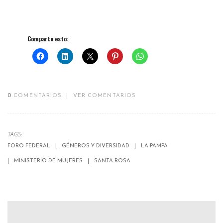
Comparte esto:
0
COMENTARIOS
|
VER COMENTARIOS
TAGS:
FORO FEDERAL
GÉNEROS Y DIVERSIDAD
LA PAMPA
MINISTERIO DE MUJERES
SANTA ROSA