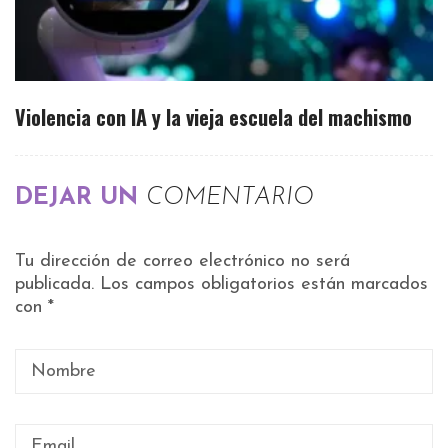
Violencia con IA y la vieja escuela del machismo
DEJAR UN
COMENTARIO
Tu dirección de correo electrónico no será
publicada.
Los campos obligatorios están marcados
con
*