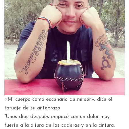
«Mi cuerpo como escenario de mi ser», dice el
tatuaje de su antebrazo
“Unos días después empecé con un dolor muy
fuerte a la altura de las caderas y en la cintura.