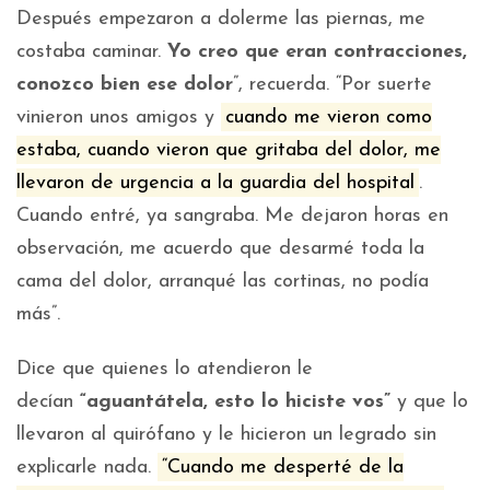
Después empezaron a dolerme las piernas, me
costaba caminar.
Yo creo que eran contracciones,
conozco bien ese dolor
”, recuerda. “Por suerte
vinieron unos amigos y
cuando me vieron como
estaba, cuando vieron que gritaba del dolor, me
llevaron de urgencia a la guardia del hospital
.
Cuando entré, ya sangraba. Me dejaron horas en
observación, me acuerdo que desarmé toda la
cama del dolor, arranqué las cortinas, no podía
más”.
Dice que quienes lo atendieron le
decían
“aguantátela, esto lo hiciste vos”
y que lo
llevaron al quirófano y le hicieron un legrado sin
explicarle nada.
“Cuando me desperté de la