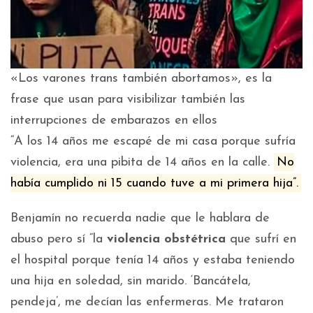
«Los varones trans también abortamos», es la
frase que usan para visibilizar también las
interrupciones de embarazos en ellos
“A los 14 años me escapé de mi casa porque sufría
violencia, era una pibita de 14 años en la calle.
No
había cumplido ni 15 cuando tuve a mi primera hija”.
Benjamín no recuerda nadie que le hablara de
abuso pero sí “la
violencia obstétrica
que sufrí en
el hospital porque tenía 14 años y estaba teniendo
una hija en soledad, sin marido. ‘Bancátela,
pendeja’, me decían las enfermeras. Me trataron