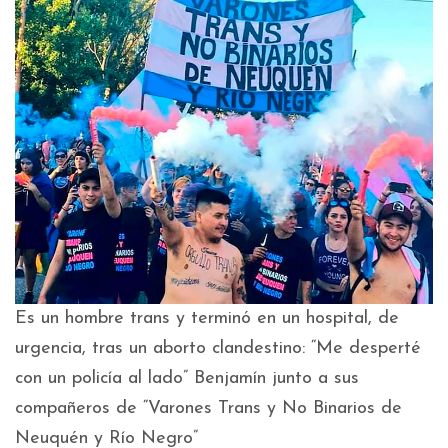
Es un hombre trans y terminó en un hospital, de
urgencia, tras un aborto clandestino: “Me desperté
con un policía al lado” B
enjamín junto a sus
compañeros de “Varones Trans y No Binarios de
Neuquén y Río Negro”