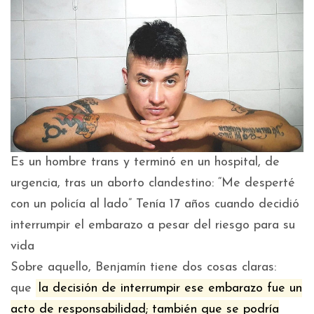
Es un hombre trans y terminó en un hospital, de
urgencia, tras un aborto clandestino: “Me desperté
con un policía al lado” T
enía 17 años cuando decidió
interrumpir el embarazo a pesar del riesgo para su
vida
Sobre aquello, Benjamín tiene dos cosas claras:
que
la decisión de interrumpir ese embarazo fue un
acto de responsabilidad; también que se podría