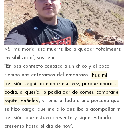
«Si me moría, esa muerte iba a quedar totalmente
invisibilizada”, sostiene
“En ese contexto conozco a un chico y al poco
tiempo nos enteramos del embarazo.
Fue mi
decisión seguir adelante esa vez, porque ahora sí
podía, sí quería, le podía dar de comer, comprarle
ropita, pañales
, y tenía al lado a una persona que
se hizo cargo, que me dijo que iba a acompañar mi
decisión, que estuvo presente y sigue estando
presente hasta el día de hoy”.