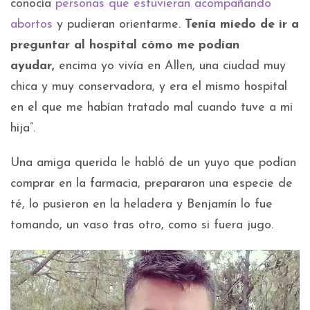
conocía
personas que estuvieran acompañando
abortos
y pudieran orientarme.
Tenía miedo de ir a
preguntar al hospital cómo me podían
ayudar,
encima yo vivía en Allen, una ciudad muy
chica y muy conservadora, y era el mismo hospital
en el que me habían tratado mal cuando tuve a mi
hija”.
Una amiga querida le habló de un yuyo que podían
comprar en la farmacia, prepararon una especie de
té, lo pusieron en la heladera y Benjamín lo fue
tomando, un vaso tras otro, como si fuera jugo.