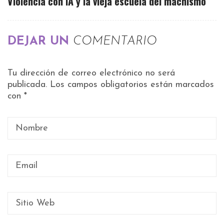
Violencia con IA y la vieja escuela del machismo
DEJAR UN
COMENTARIO
Tu dirección de correo electrónico no será
publicada.
Los campos obligatorios están marcados
con
*