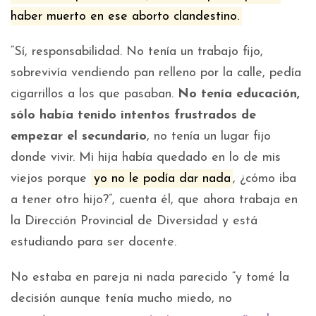
haber muerto en ese aborto clandestino.
“Sí, responsabilidad. No tenía un trabajo fijo,
sobrevivía vendiendo pan relleno por la calle, pedía
cigarrillos a los que pasaban.
No tenía educación,
sólo había tenido intentos frustrados de
empezar el secundario
, no tenía un lugar fijo
donde vivir. Mi hija había quedado en lo de mis
viejos porque
yo no le podía dar nada
, ¿cómo iba
a tener otro hijo?”, cuenta él, que ahora trabaja en
la Dirección Provincial de Diversidad y está
estudiando para ser docente.
No estaba en pareja ni nada parecido “y tomé la
decisión aunque tenía mucho miedo, no