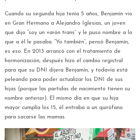
Cuando su segunda hija tenía 5 años, Benjamín vio
en Gran Hermano a Alejandro Iglesias, un joven
que dijo “soy un varón trans” y le puso nombre a lo
que a él le pasaba. “Yo también”, pensó Benjamín,
es eso. En 2013 arrancó con el tratamiento de
hormonización, después hizo el cambio registral
para que su DNI dijera Benjamín, y todavía está
peleando para poder actualizar los DNI de sus
hijas (porque las partidas de nacimiento tienen su
nombre anterior). El mismo día en que su hija
mayor cumplía los 15, él entraba a un quirófano
para sacarse las mamas.