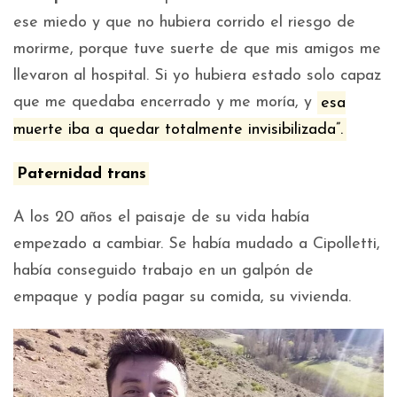
ese miedo y que no hubiera corrido el riesgo de
morirme, porque tuve suerte de que mis amigos me
llevaron al hospital. Si yo hubiera estado solo capaz
que me quedaba encerrado y me moría, y
esa
muerte iba a quedar totalmente invisibilizada”.
Paternidad trans
A los 20 años el paisaje de su vida había
empezado a cambiar. Se había mudado a Cipolletti,
había conseguido trabajo en un galpón de
empaque y podía pagar su comida, su vivienda.