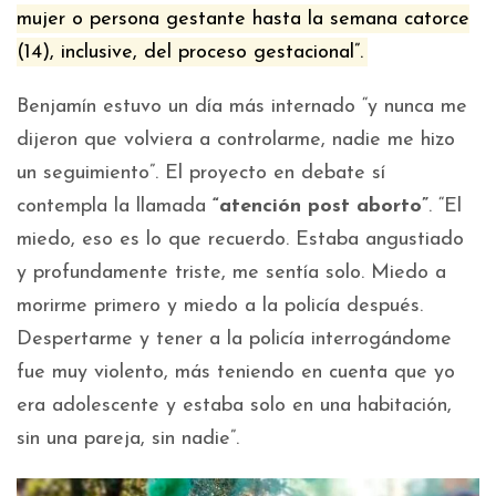
mujer o persona gestante hasta la semana catorce
(14), inclusive, del proceso gestacional”.
Benjamín estuvo un día más internado “y nunca me
dijeron que volviera a controlarme, nadie me hizo
un seguimiento”. El proyecto en debate sí
contempla la llamada
“atención post aborto”
. “El
miedo, eso es lo que recuerdo. Estaba angustiado
y profundamente triste, me sentía solo. Miedo a
morirme primero y miedo a la policía después.
Despertarme y tener a la policía interrogándome
fue muy violento, más teniendo en cuenta que yo
era adolescente y estaba solo en una habitación,
sin una pareja, sin nadie”.