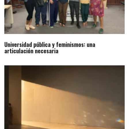
Universidad pública y feminismos: una
articulación necesaria