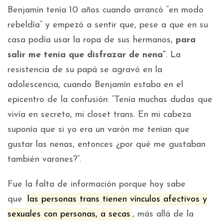
Benjamín tenía 10 años cuando arrancó “en modo
rebeldía” y empezó a sentir que, pese a que en su
casa podía usar la ropa de sus hermanos,
para
salir me tenía que disfrazar de nena”
. La
resistencia de su papá se agravó en la
adolescencia, cuando Benjamín estaba en el
epicentro de la confusión: “Tenía muchas dudas que
vivía en secreto, mi closet trans. En mi cabeza
suponía que si yo era un varón me tenían que
gustar las nenas, entonces ¿por qué me gustaban
también varones?”.
Fue la falta de información porque hoy sabe
que
las personas trans tienen vínculos afectivos y
sexuales con personas, a secas
, más allá de la