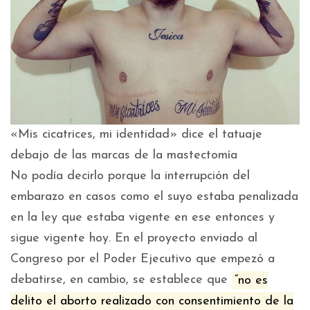
«Mis cicatrices, mi identidad» dice el tatuaje
debajo de las marcas de la mastectomía
No podía decirlo porque la interrupción del
embarazo en casos como el suyo estaba penalizada
en la ley que estaba vigente en ese entonces y
sigue vigente hoy. En el proyecto enviado al
Congreso por el Poder Ejecutivo que empezó a
debatirse, en cambio, se establece que
“no es
delito el aborto realizado con consentimiento de la