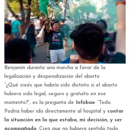
Benjamín durante una marcha a favor de la
legalización y despenalización del aborto
“¿Qué creés que habría sido distinto si el aborto
hubiera sido legal, seguro y gratuito en ese
momento?”, es la pregunta de
Infobae
. “Todo.
Podría haber ido directamente al hospital y
contar
la situación en la que estaba, mi decisión, y ser
acompañado
. Creo que no hubiera sentido todo