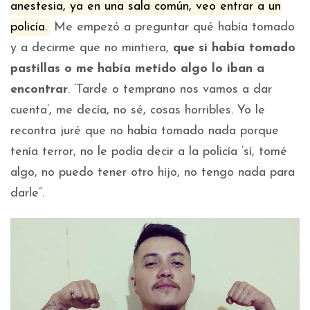
anestesia, ya en una sala común, veo entrar a un
policía.
Me empezó a preguntar qué había tomado
y a decirme que no mintiera,
que si había tomado
pastillas o me había metido algo lo iban a
encontrar
. ‘Tarde o temprano nos vamos a dar
cuenta’, me decía, no sé, cosas horribles. Yo le
recontra juré que no había tomado nada porque
tenía terror, no le podía decir a la policía ‘sí, tomé
algo, no puedo tener otro hijo, no tengo nada para
darle”.