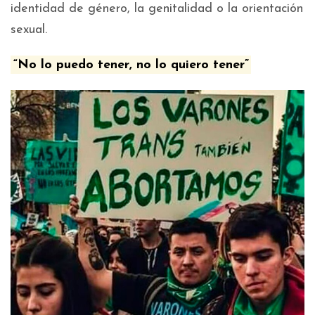
identidad de género, la genitalidad o la orientación
sexual.
“No lo puedo tener, no lo quiero tener”