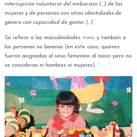
interrupción voluntaria del embarazo (…) de las
mujeres y de personas con otras identidades de
género con capacidad de gestar (…)”.
Se refiere a las masculinidades
trans
y también a
las personas no binarias (en este caso, quienes
fueron asignadas al sexo femenino al nacer pero no
se consideran ni hombres ni mujeres).