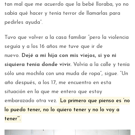
tan mal que me acuerdo que la bebé lloraba, yo no
sabía qué hacer y tenía terror de llamarlas para
pedirles ayuda”.
Tuvo que volver a la casa familiar “pero la violencia
seguía y a los 16 años me tuve que ir de
nuevo.
Dejé a mi hija con mis viejos, si yo ni
siquiera tenía donde vivir.
Volvía a la calle y tenía
sólo una mochila con una muda de ropa”, sigue. “Un
año después, a los 17, me encuentro en esta
situación en la que me entero que estoy
embarazado otra vez.
Lo primero que pienso es ‘no
lo puedo tener, no lo quiero tener y no lo voy a
tener’”.