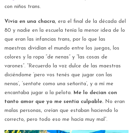
con niños trans.
Vivía en una chacra
, era el final de la década del
80 y nadie en la escuela tenía la menor idea de lo
que eran las infancias trans, por lo que las
maestras dividían el mundo entre los juegos, los
colores y la ropa “de nenas” y “las cosas de
varones”. “Recuerdo la voz dulce de las maestras
diciéndome ‘pero vos tenés que jugar con las
nenas’, ‘sentate como una señorita’, y a mí me
encantaba jugar a la pelota.
Me lo decían con
tanto amor que yo me sentía culpable.
No eran
malas personas, creían que estaban haciendo lo
correcto, pero todo eso me hacía muy mal”.