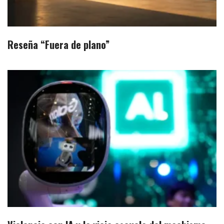
Reseña “Fuera de plano”