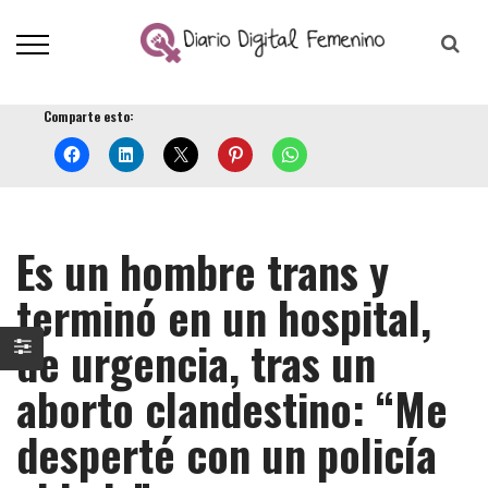
Comparte esto:
Es un hombre trans y
terminó en un hospital,
de urgencia, tras un
aborto clandestino: “Me
desperté con un policía