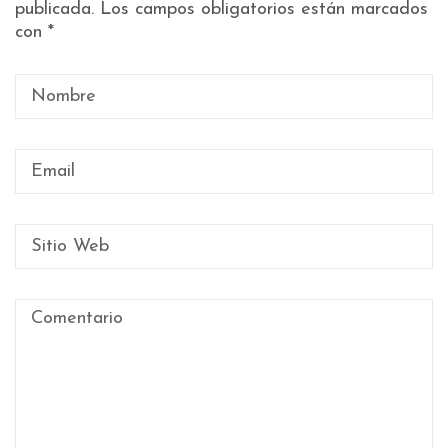
publicada.
Los campos obligatorios están marcados
con
*