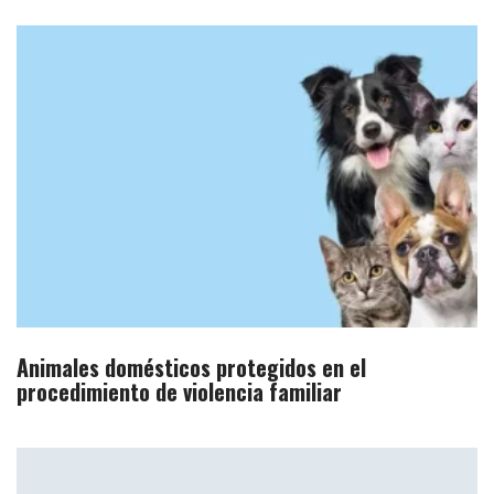
Animales domésticos protegidos en el
procedimiento de violencia familiar