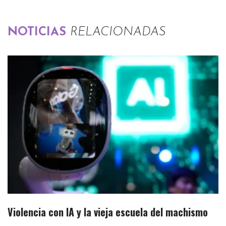
NOTICIAS
RELACIONADAS
Violencia con IA y la vieja escuela del machismo