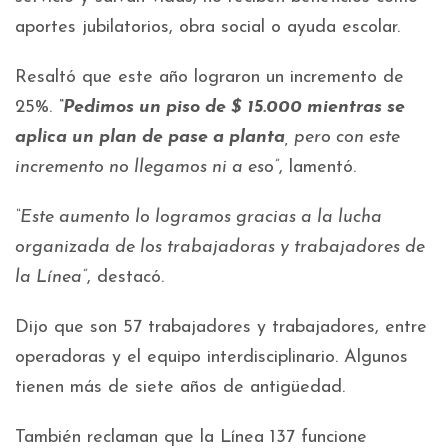
aportes jubilatorios, obra social o ayuda escolar.
Resaltó que este año lograron un incremento de
25%.
“Pedimos un piso de $ 15.000 mientras se
aplica un plan de pase a planta
, pero con este
incremento no llegamos ni a eso”
, lamentó.
“Este aumento lo logramos gracias a la lucha
organizada de los trabajadoras y trabajadores de
la Línea”
, destacó.
Dijo que son 57 trabajadores y trabajadores, entre
operadoras y el equipo interdisciplinario. Algunos
tienen más de siete años de antigüedad.
También reclaman que la Línea 137 funcione