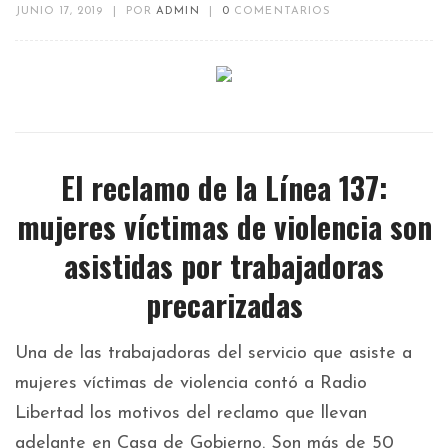
JUNIO 17, 2019
|
POR
ADMIN
|
0
COMENTARIOS
El reclamo de la Línea 137:
mujeres víctimas de violencia son
asistidas por trabajadoras
precarizadas
Una de las trabajadoras del servicio que asiste a
mujeres víctimas de violencia contó a Radio
Libertad los motivos del reclamo que llevan
adelante en Casa de Gobierno. Son más de 50