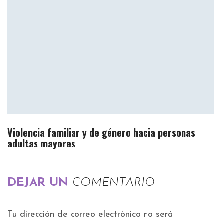
Violencia familiar y de género hacia personas
adultas mayores
DEJAR UN
COMENTARIO
Tu dirección de correo electrónico no será