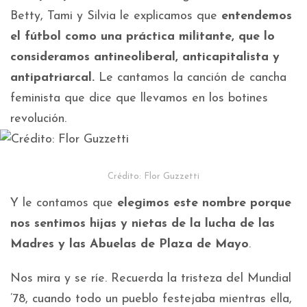
Betty, Tami y Silvia le explicamos que
entendemos
el fútbol como una práctica militante, que lo
consideramos antineoliberal, anticapitalista y
antipatriarcal.
Le cantamos la canción de cancha
feminista que dice que llevamos en los botines
revolución.
Crédito: Flor Guzzetti
Y le contamos que
elegimos este nombre porque
nos sentimos hijas y nietas de la lucha de las
Madres y las Abuelas de Plaza de Mayo
.
Nos mira y se ríe. Recuerda la tristeza del Mundial
’78, cuando todo un pueblo festejaba mientras ella,