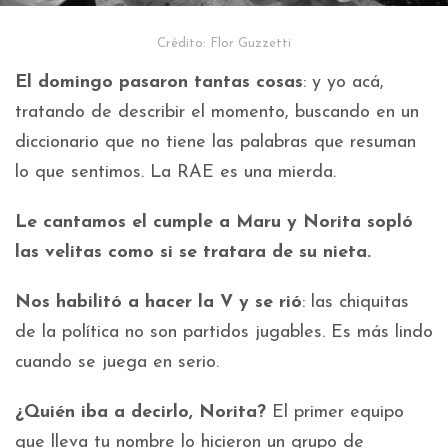
Crédito: Flor Guzzetti
El domingo pasaron tantas cosas
: y yo acá,
tratando de describir el momento, buscando en un
diccionario que no tiene las palabras que resuman
lo que sentimos. La RAE es una mierda.
Le cantamos el cumple a Maru y Norita sopló
las velitas como si se tratara de su nieta.
Nos habilitó a hacer la V y se rió
: las chiquitas
de la política no son partidos jugables. Es más lindo
cuando se juega en serio.
¿Quién iba a decirlo, Norita?
El primer equipo
que lleva tu nombre lo hicieron un grupo de