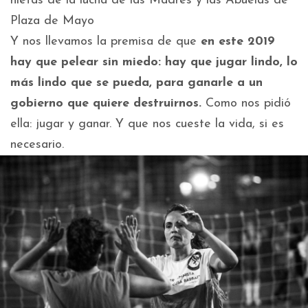
nietas de la lucha de las Madres y las Abuelas de
Plaza de Mayo
Y nos llevamos la premisa de que
en este 2019
hay que pelear sin miedo: hay que jugar lindo, lo
más lindo que se pueda, para ganarle a un
gobierno que quiere destruirnos.
Como nos pidió
ella: jugar y ganar. Y que nos cueste la vida, si es
necesario.