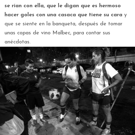
se rían con ella, que le digan que es hermoso
hacer goles con una casaca que tiene su cara
y
que se siente en la banqueta, después de tomar
unas copas de vino Malbec, para contar sus
anécdotas.