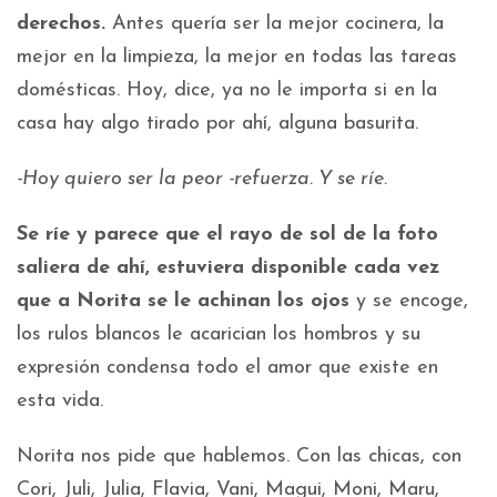
derechos.
Antes quería ser la mejor cocinera, la
mejor en la limpieza, la mejor en todas las tareas
domésticas. Hoy, dice, ya no le importa si en la
casa hay algo tirado por ahí, alguna basurita.
-Hoy quiero ser la peor -refuerza. Y se ríe.
Se ríe y parece que el rayo de sol de la foto
saliera de ahí, estuviera disponible cada vez
que a Norita se le achinan los ojos
y se encoge,
los rulos blancos le acarician los hombros y su
expresión condensa todo el amor que existe en
esta vida.
Norita nos pide que hablemos. Con las chicas, con
Cori, Juli, Julia, Flavia, Vani, Magui, Moni, Maru,