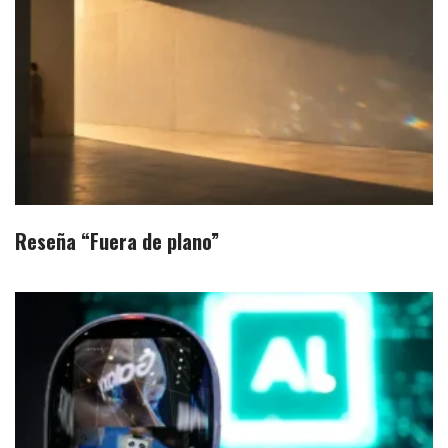
Reseña “Fuera de plano”