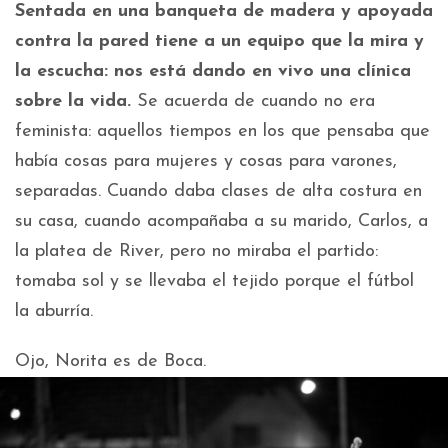
Sentada en una banqueta de madera y apoyada
contra la pared tiene a un equipo que la mira y
la escucha: nos está dando en vivo una clínica
sobre la vida.
Se acuerda de cuando no era
feminista: aquellos tiempos en los que pensaba que
había cosas para mujeres y cosas para varones,
separadas. Cuando daba clases de alta costura en
su casa, cuando acompañaba a su marido, Carlos, a
la platea de River, pero no miraba el partido:
tomaba sol y se llevaba el tejido porque el fútbol
la aburría.
Ojo, Norita es de Boca.