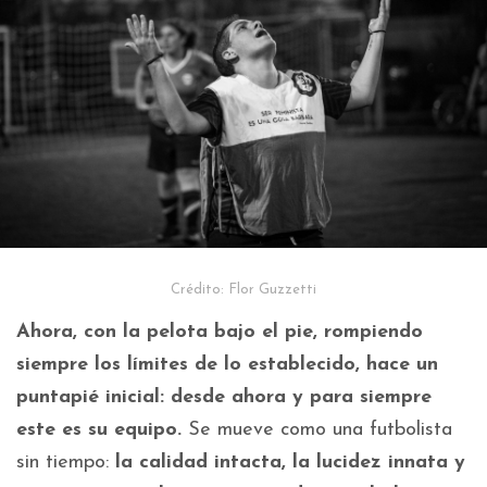
Crédito: Flor Guzzetti
Ahora, con la pelota bajo el pie, rompiendo
siempre los límites de lo establecido, hace un
puntapié inicial: desde ahora y para siempre
este es su equipo.
Se mueve como una futbolista
sin tiempo:
la calidad intacta, la lucidez innata y