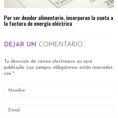
Por ser deudor alimentario, incorporan la cuota a
la factura de energía eléctrica
DEJAR UN
COMENTARIO
Tu dirección de correo electrónico no será
publicada.
Los campos obligatorios están marcados
con
*