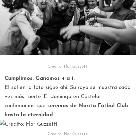
Crédito: Flor Guzzetti
Cumplimos. Ganamos 4 a 1.
El sol en la foto sigue ahí. Su rayo se muestra cada
vez más fuerte. El domingo en Castelar
confirmamos que
seremos de Norita Fútbol Club
hasta la eternidad.
Crédito: Flor Guzzetti