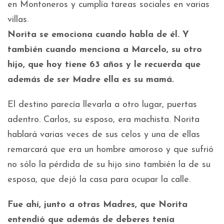
en Montoneros y cumplía tareas sociales en varias
villas.
Norita se emociona cuando habla de él. Y
también cuando menciona a Marcelo, su otro
hijo, que hoy tiene 63 años y le recuerda que
además de ser Madre ella es su mamá.
El destino parecía llevarla a otro lugar, puertas
adentro. Carlos, su esposo, era machista. Norita
hablará varias veces de sus celos y una de ellas
remarcará que era un hombre amoroso y que sufrió
no sólo la pérdida de su hijo sino también la de su
esposa, que dejó la casa para ocupar la calle.
Fue ahí, junto a otras Madres, que Norita
entendió que además de deberes tenía