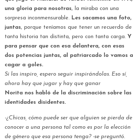
una gloria para nosotras
, la miraba con una
sorpresa inconmensurable.
Les sacamos una foto,
juntas
, porque teníamos que tener un recuerdo de
tanta historia tan distinta, pero con tanta carga.
Y
para pensar que con esa delantera, con esas
dos potencias juntas, al patriarcado lo vamos a
cagar a goles.
Si las inspiro, espero seguir inspirándolas. Eso sí,
ahora hay que jugar y hay que ganar
Norita nos habló de la discriminación sobre las
identidades disidentes.
-¿Chicas, cómo puede ser que alguien se pierda de
conocer a una persona tal como es por la elección
de género que esa persona tenga? -se preguntó.