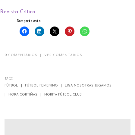
Revista Crítica
Comparte esto:
0
COMENTARIOS
|
VER COMENTARIOS
TAGS:
FÚTBOL
FÚTBOL FEMENINO
LIGA NOSOTRAS JUGAMOS
NORA CORTIÑAS
NORITA FÚTBOL CLUB