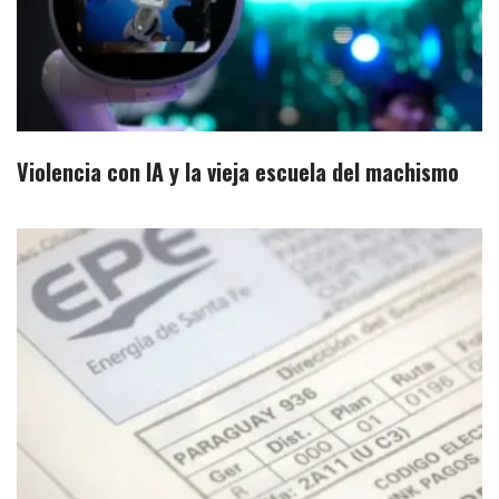
Violencia con IA y la vieja escuela del machismo