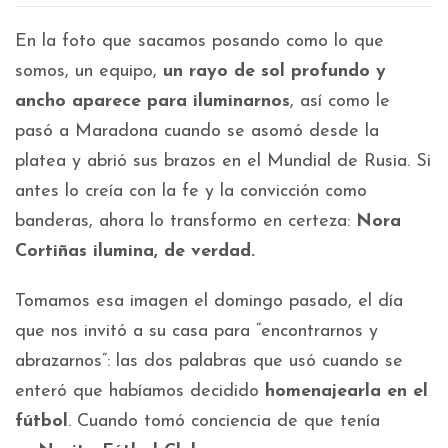
En la foto que sacamos posando como lo que
somos, un equipo,
un rayo de sol profundo y
ancho aparece para iluminarnos
, así como le
pasó a Maradona cuando se asomó desde la
platea y abrió sus brazos en el Mundial de Rusia. Si
antes lo creía con la fe y la convicción como
banderas, ahora lo transformo en certeza:
Nora
Cortiñas ilumina, de verdad.
Tomamos esa imagen el domingo pasado, el día
que nos invitó a su casa para “encontrarnos y
abrazarnos”: las dos palabras que usó cuando se
enteró que habíamos decidido
homenajearla en el
fútbol
. Cuando tomó conciencia de que tenía