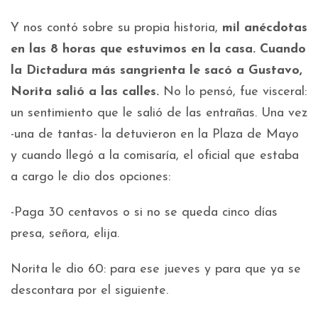
Y nos contó sobre su propia historia,
mil anécdotas
en las 8 horas que estuvimos en la casa. Cuando
la Dictadura más sangrienta le sacó a Gustavo,
Norita salió a las calles.
No lo pensó, fue visceral:
un sentimiento que le salió de las entrañas. Una vez
-una de tantas- la detuvieron en la Plaza de Mayo
y cuando llegó a la comisaría, el oficial que estaba
a cargo le dio dos opciones:
-Paga 30 centavos o si no se queda cinco días
presa, señora, elija.
Norita le dio 60: para ese jueves y para que ya se
descontara por el siguiente.