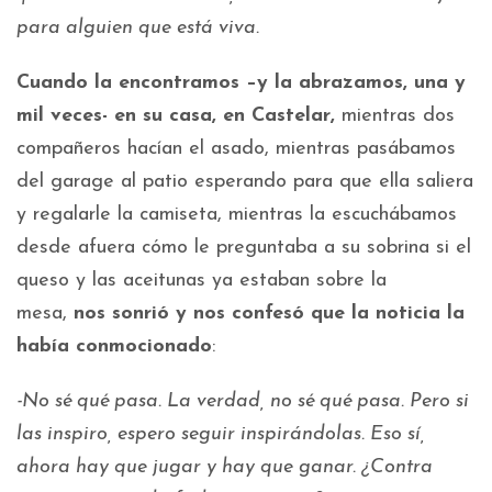
para alguien que está viva.
Cuando la encontramos –y la abrazamos, una y
mil veces- en su casa, en Castelar,
mientras dos
compañeros hacían el asado, mientras pasábamos
del garage al patio esperando para que ella saliera
y regalarle la camiseta, mientras la escuchábamos
desde afuera cómo le preguntaba a su sobrina si el
queso y las aceitunas ya estaban sobre la
mesa,
nos sonrió y nos confesó que la noticia la
había conmocionado
:
-No sé qué pasa. La verdad, no sé qué pasa. Pero si
las inspiro, espero seguir inspirándolas. Eso sí,
ahora hay que jugar y hay que ganar. ¿Contra