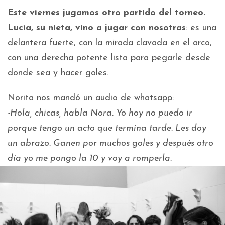
Este viernes jugamos otro partido del torneo.
Lucía, su nieta, vino a jugar con nosotras
: es una
delantera fuerte, con la mirada clavada en el arco,
con una derecha potente lista para pegarle desde
donde sea y hacer goles.
Norita nos mandó un audio de whatsapp:
-Hola, chicas, habla Nora. Yo hoy no puedo ir
porque tengo un acto que termina tarde. Les doy
un abrazo. Ganen por muchos goles y después otro
día yo me pongo la 10 y voy a romperla.