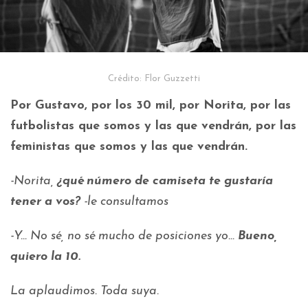
Crédito: Flor Guzzetti
Por Gustavo, por los 30 mil, por Norita, por las
futbolistas que somos y las que vendrán, por las
feministas que somos y las que vendrán.
-Norita,
¿qué número de camiseta te gustaría
tener a vos?
-le consultamos
-Y… No sé, no sé mucho de posiciones yo…
Bueno,
quiero la 10.
La aplaudimos. Toda suya.