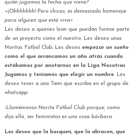
quién jugamos la fecha que viene?
«¡Ohhhhhhh! Pero chicas, es demasiado homenaje
para alguien que está viva»
Les deseo a quienes lean que puedan formar parte
de un proyecto como el nuestro. Les deseo unas
Noritas Fútbol Club. Les deseo
empezar un sueño
como el que arrancamos un año atrás cuando
estábamos por anotarnos en la Liga Nosotras
Jugamos y teníamos que elegir un nombre
. Les
deseo tener a una Tami que escriba en el grupo de
whatsapp:
-Llamémonos Norita Fútbol Club porque, como
dijo ella, ser feministas es una cosa bárbara.
Les deseo que la busquen, que la abracen, que