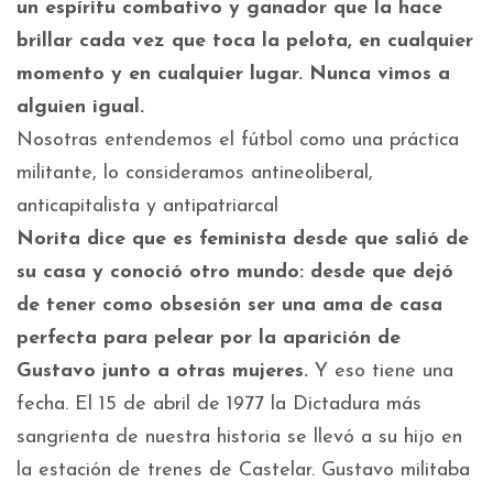
un espíritu combativo y ganador que la hace
brillar cada vez que toca la pelota, en cualquier
momento y en cualquier lugar. Nunca vimos a
alguien igual.
Nosotras entendemos el fútbol como una práctica
militante, lo consideramos antineoliberal,
anticapitalista y antipatriarcal
Norita dice que es feminista desde que salió de
su casa y conoció otro mundo: desde que dejó
de tener como obsesión ser una ama de casa
perfecta para pelear por la aparición de
Gustavo junto a otras mujeres.
Y eso tiene una
fecha. El 15 de abril de 1977 la Dictadura más
sangrienta de nuestra historia se llevó a su hijo en
la estación de trenes de Castelar. Gustavo militaba