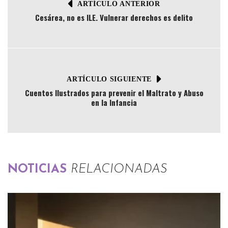
ARTÍCULO ANTERIOR
Cesárea, no es ILE. Vulnerar derechos es delito
ARTÍCULO SIGUIENTE
Cuentos Ilustrados para prevenir el Maltrato y Abuso
en la Infancia
NOTICIAS
RELACIONADAS