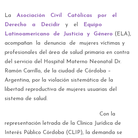
La
Asociación Civil Católicas por el
Derecho a Decidir
y el
Equipo
Latinoamericano de Justicia y Género
(ELA),
acompañan la denuncia de mujeres víctimas y
profesionales del área de salud primaria en contra
del servicio del Hospital Materno Neonatal Dr.
Ramón Carrillo, de la ciudad de Córdoba –
Argentina, por la violación sistemática de la
libertad reproductiva de mujeres usuarias del
sistema de salud.
Con la
representación letrada de la Clínica Jurídica de
Interés Público Córdoba (CLIP), la demanda se