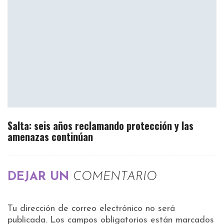
Salta: seis años reclamando protección y las
amenazas continúan
DEJAR UN
COMENTARIO
Tu dirección de correo electrónico no será
publicada.
Los campos obligatorios están marcados