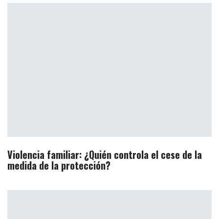
Violencia familiar: ¿Quién controla el cese de la
medida de la protección?