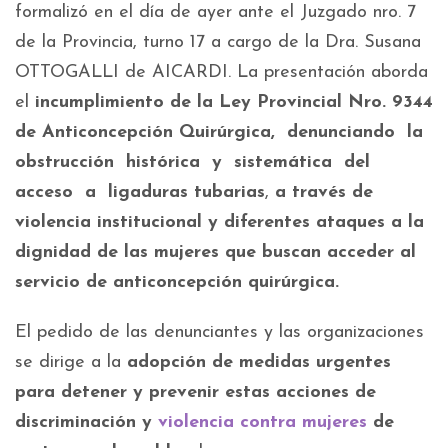
formalizó en el día de ayer ante el Juzgado nro. 7
de la Provincia, turno 17 a cargo de la Dra. Susana
OTTOGALLI de AICARDI. La presentación aborda
el
incumplimiento de la Ley Provincial Nro. 9344
de Anticoncepción Quirúrgica, denunciando la
obstrucción histórica y sistemática del
acceso a ligaduras tubarias
,
a través de
violencia institucional y diferentes ataques a la
dignidad de las mujeres que buscan acceder al
servicio de anticoncepción quirúrgica.
El pedido de las denunciantes y las organizaciones
se dirige a la
adopción de medidas urgentes
para detener y prevenir estas acciones de
discriminación y
violencia contra mujeres
de