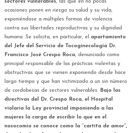
sectores vulnerables
, las que en no pocas
ocasiones ponen en riesgo su salud y su vida,
exponiéndose a múltiples formas de violencia
contra sus libertades reproductivas y su dignidad
humana. Se solicita, en particular, el
apartamiento
del Jefe del Servicio de Tocoginecología Dr.
Francisco José Crespo Roca
, denunciado como
principal responsable de las prácticas violentas y
obstructivas que se vienen exponiendo desde hace
largo tiempo y que han victimizado a un sin número
de cordobesas de sectores vulnerables.
Bajo las
directivas del Dr. Crespo Roca, el Hospital
violaría la Ley provincial imponiendo a las
mujeres la carga de escribir lo que en el
nosocomio se conoce como la “cartita de amor”,