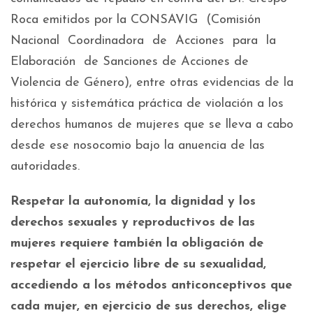
Roca emitidos por la CONSAVIG (Comisión
Nacional Coordinadora de Acciones para la
Elaboración de Sanciones de Acciones de
Violencia de Género), entre otras evidencias de la
histórica y sistemática práctica de violación a los
derechos humanos de mujeres que se lleva a cabo
desde ese nosocomio bajo la anuencia de las
autoridades.
Respetar la autonomía, la dignidad y los
derechos sexuales y reproductivos de las
mujeres requiere también la obligación de
respetar el ejercicio libre de su sexualidad,
accediendo a los métodos anticonceptivos que
cada mujer, en ejercicio de sus derechos, elige