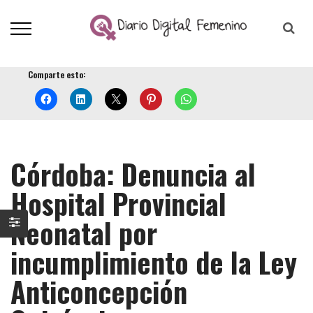
Comparte esto:
Córdoba: Denuncia al
Hospital Provincial
Neonatal por
incumplimiento de la Ley
Anticoncepción