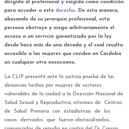
dirigida al profesional y exigida como condición
para acceder a este
derecho
. De esta manera,
abusando de su jerarquía profesional, esta
persona obstruye y niega arbitrariamente el
acceso a un servicio garantizado por la ley
desde hace más de una década y el cual resulta
accesible a las mujeres que residen en Córdoba
en cualquier otro nosocomio.
La CLIP presentó ante la justicia prueba de las
denuncias hechas por mujeres de sectores
vulnerables de la ciudad a la Dirección Nacional de
Salud Sexual y Reproductiva, informes de Centros
de Salud Primaria con estadísticas de los
casos derivados que fueron obstaculizados,
comunicados de repudio en contra del Dr. Crespo