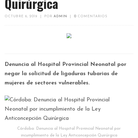
Quirúrgica
OCTUBRE 6, 2019
|
POR
ADMIN
|
0
COMENTARIOS
Denuncia al Hospital Provincial Neonatal por
negar la solicitud de ligaduras tubarias de
mujeres de sectores vulnerables.
Córdoba: Denuncia al Hospital Provincial Neonatal por
incumplimiento de la Ley Anticoncepción Quirúrgica