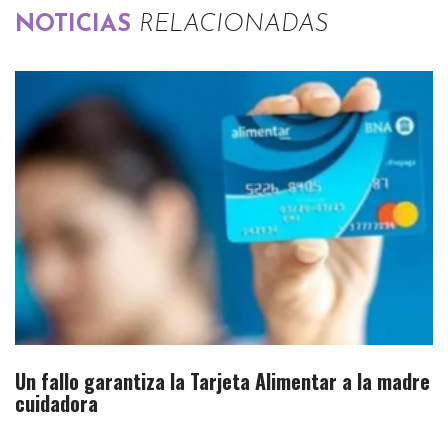
NOTICIAS
RELACIONADAS
Un fallo garantiza la Tarjeta Alimentar a la madre
cuidadora