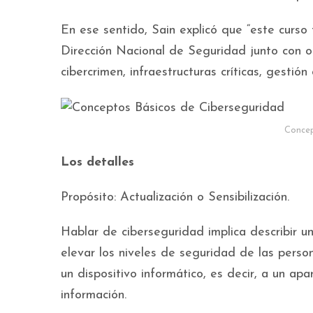
En ese sentido, Sain explicó que “este curso
Dirección Nacional de Seguridad junto con 
cibercrimen, infraestructuras críticas, gestió
Concep
Los detalles
Propósito: Actualización o Sensibilización.
Hablar de ciberseguridad implica describir un
elevar los niveles de seguridad de las perso
un dispositivo informático, es decir, a un a
información.