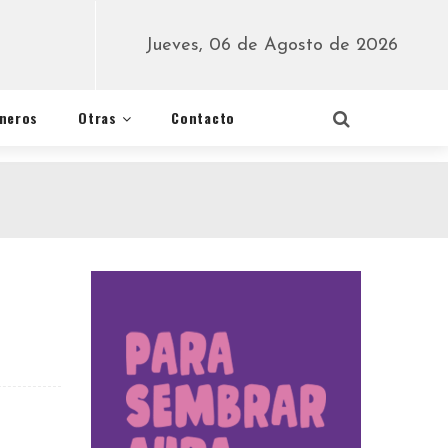
Jueves, 06 de Agosto de 2026
éneros
Otras
Contacto