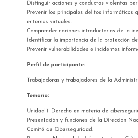
Distinguir acciones y conductas violentas per
Prevenir los principales delitos informáticos
entornos virtuales.
Comprender nociones introductorias de la inve
Identificar la importancia de la protección d
Prevenir vulnerabilidades e incidentes informá
Perfil de participante:
Trabajadoras y trabajadores de la Administr
Temario:
Unidad 1: Derecho en materia de cibersegur
Presentación y funciones de la Dirección Nac
Comité de Ciberseguridad.