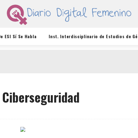
De ESI Sí Se Habla
Inst. Interdisciplinario de Estudios de G
 Ciberseguridad