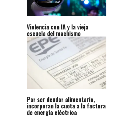
n
Violencia con IA y la vieja
escuela del machismo
Por ser deudor alimentario,
incorporan la cuota a la factura
de energía eléctrica