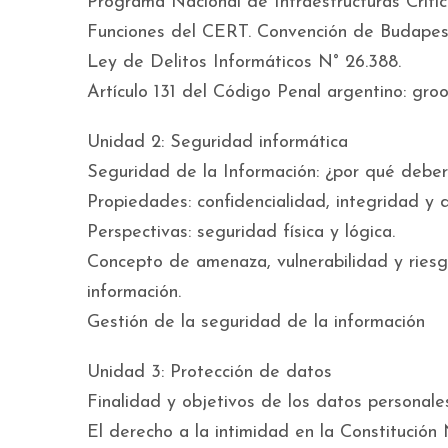
Programa Nacional de Infraestructuras Crític
Funciones del CERT. Convención de Budapest
Ley de Delitos Informáticos N° 26.388.
Artículo 131 del Código Penal argentino: gro
Unidad 2: Seguridad informática
Seguridad de la Información: ¿por qué deber
Propiedades: confidencialidad, integridad y d
Perspectivas: seguridad física y lógica.
Concepto de amenaza, vulnerabilidad y riesg
información.
Gestión de la seguridad de la información
Unidad 3: Protección de datos
Finalidad y objetivos de los datos personale
El derecho a la intimidad en la Constitución