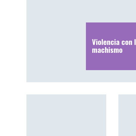
Violencia con I
machismo