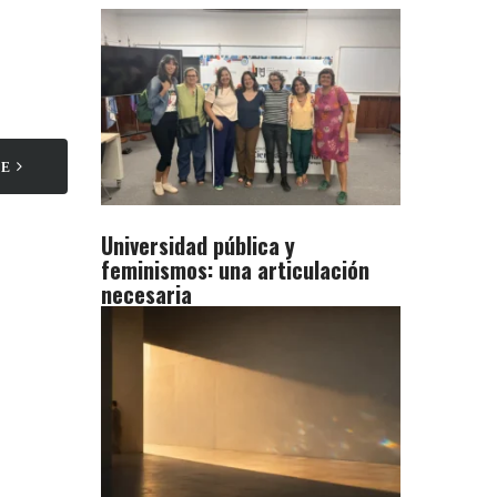
TE
Universidad pública y
feminismos: una articulación
necesaria