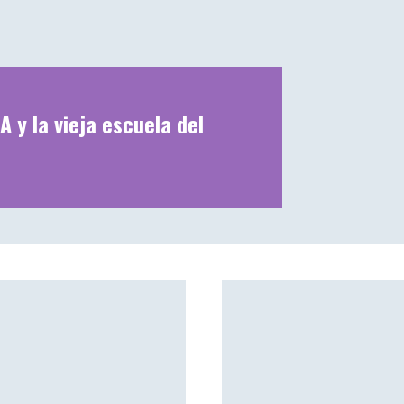
A y la vieja escuela del