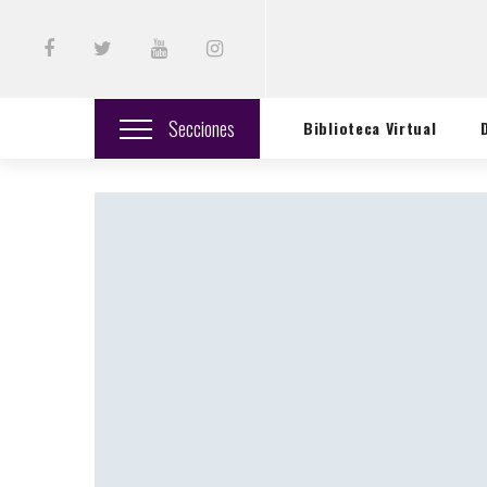
Secciones
Biblioteca Virtual