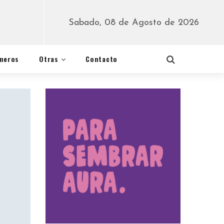
Sabado, 08 de Agosto de 2026
éneros
Otras
Contacto