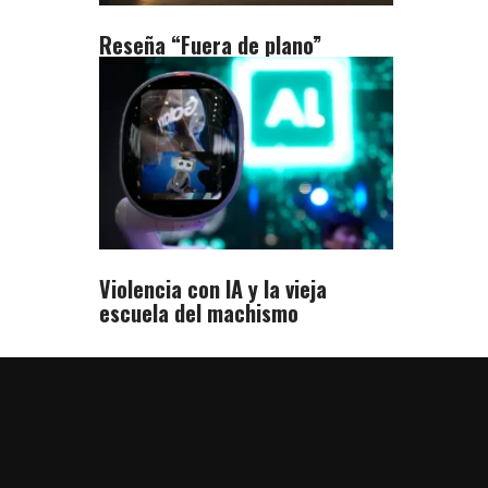
Reseña “Fuera de plano”
Violencia con IA y la vieja
escuela del machismo