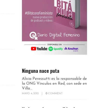
Ninguna nace puta
Alicia Peressutti es la responsable de
la ONG Vínculos en Red, con sede en
Villa...
MAYO 4, 2012
|
0
COMMENT