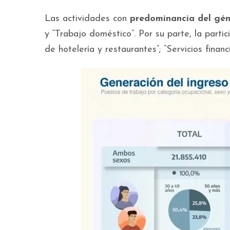
Las actividades con
predominancia del gé
y “Trabajo doméstico”. Por su parte, la part
de hotelería y restaurantes”; “Servicios financ