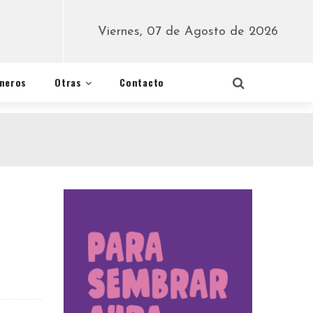
Viernes, 07 de Agosto de 2026
éneros
Otras
Contacto