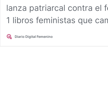
lanza patriarcal contra e
1 libros feministas que ca
Diario Digital Femenino