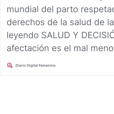
mundial del parto respetad
derechos de la salud de l
leyendo SALUD Y DECISI
afectación es el mal men
Diario Digital Femenino