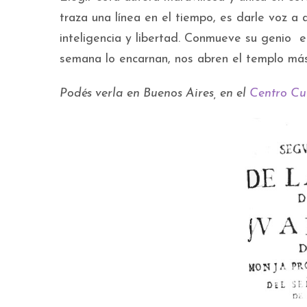
traza una línea en el tiempo, es darle voz a
inteligencia y libertad. Conmueve su genio en
semana lo encarnan, nos abren el templo más 
Podés verla en Buenos Aires, en el
Centro Cu