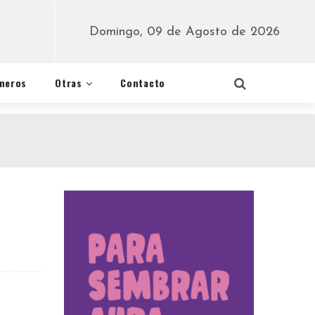
Domingo, 09 de Agosto de 2026
éneros
Otras
Contacto