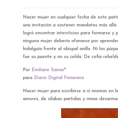
Nacer mujer en cualquier fecha de este patri
una invitación a sostener mandatos más allá 
logró encontrar intersticios para formarse y p
ninguna mujer debería afanarse por aprender 
hidalguía frente al obispal anillo. Ni los púr
fue su puente y no su celda. De cofia rebeld
Por
Emiliano Samar
*
para
Diario Digital Femenino
Nacer mujer para escribirse a sí mismas en 
amores, de sílabas partidas y rimas desarma