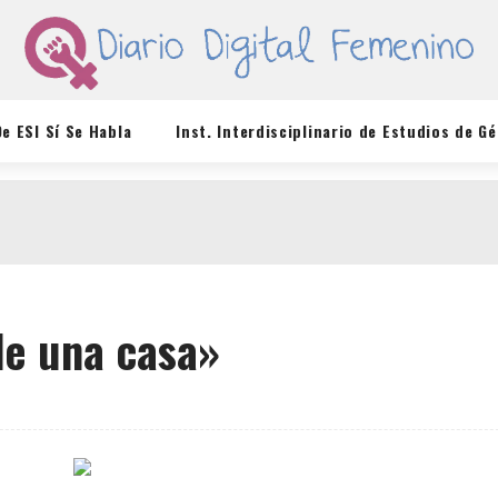
De ESI Sí Se Habla
Inst. Interdisciplinario de Estudios de G
e una casa»