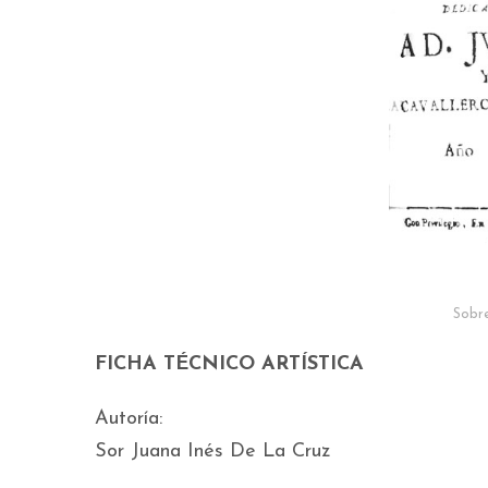
Sobr
FICHA TÉCNICO ARTÍSTICA
Autoría:
Sor Juana Inés De La Cruz