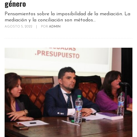
género
Pensamientos sobre la imposibilidad de la mediación. La
mediación y la conciliación son métodos...
AGOSTO 5, 2022
|
POR
ADMIN