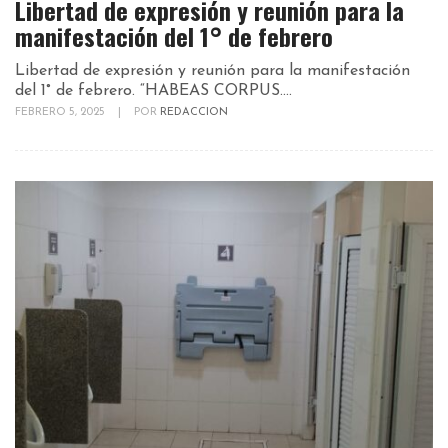
Libertad de expresión y reunión para la
manifestación del 1° de febrero
Libertad de expresión y reunión para la manifestación
del 1° de febrero. “HABEAS CORPUS....
FEBRERO 5, 2025
|
POR
REDACCION