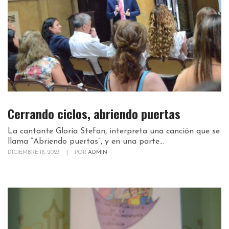
Cerrando ciclos, abriendo puertas
La cantante Gloria Stefan, interpreta una canción que se
llama “Abriendo puertas”, y en una parte...
DICIEMBRE 18, 2023
|
POR
ADMIN