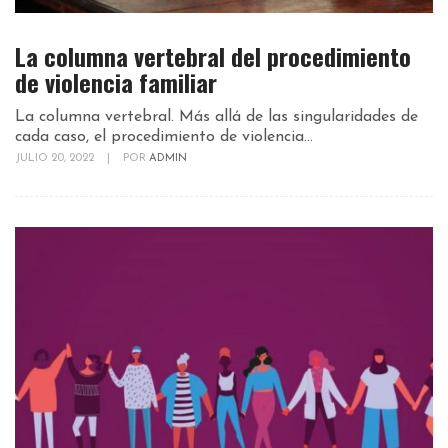
La columna vertebral del procedimiento
de violencia familiar
La columna vertebral. Más allá de las singularidades de
cada caso, el procedimiento de violencia...
JULIO 20, 2022
|
POR
ADMIN