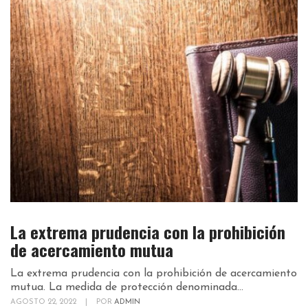
La extrema prudencia con la prohibición
de acercamiento mutua
La extrema prudencia con la prohibición de acercamiento
mutua. La medida de protección denominada...
AGOSTO 22, 2022
|
POR
ADMIN