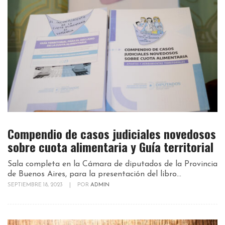
Compendio de casos judiciales novedosos
sobre cuota alimentaria y Guía territorial
Sala completa en la Cámara de diputados de la Provincia
de Buenos Aires, para la presentación del libro...
SEPTIEMBRE 18, 2023
|
POR
ADMIN