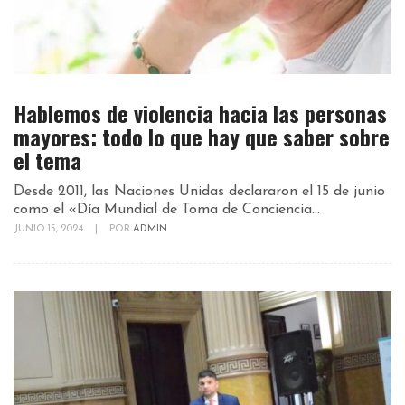
Hablemos de violencia hacia las personas
mayores: todo lo que hay que saber sobre
el tema
Desde 2011, las Naciones Unidas declararon el 15 de junio
como el «Día Mundial de Toma de Conciencia...
JUNIO 15, 2024
|
POR
ADMIN