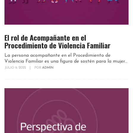
El rol de Acompañante en el
Procedimiento de Violencia Familiar
La persona acompañante en el Procedimiento de
Violencia Familiar es una figura de sostén para la mujer...
JULIO 9, 2022
|
POR
ADMIN