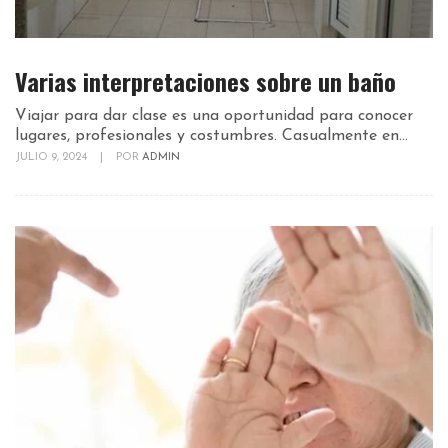
Varias interpretaciones sobre un baño
Viajar para dar clase es una oportunidad para conocer
lugares, profesionales y costumbres. Casualmente en...
JULIO 9, 2024
|
POR
ADMIN