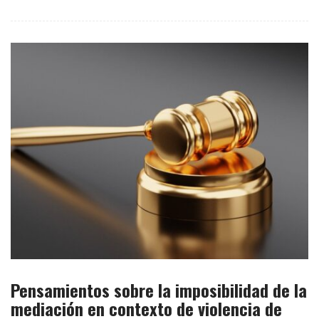
Pensamientos sobre la imposibilidad de la
mediación en contexto de violencia de