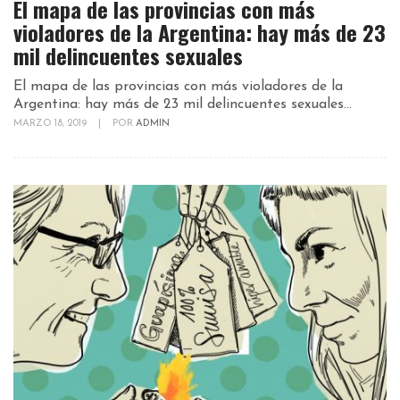
El mapa de las provincias con más
violadores de la Argentina: hay más de 23
mil delincuentes sexuales
El mapa de las provincias con más violadores de la
Argentina: hay más de 23 mil delincuentes sexuales...
MARZO 18, 2019
|
POR
ADMIN