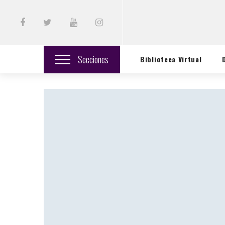
Secciones
Biblioteca Virtual