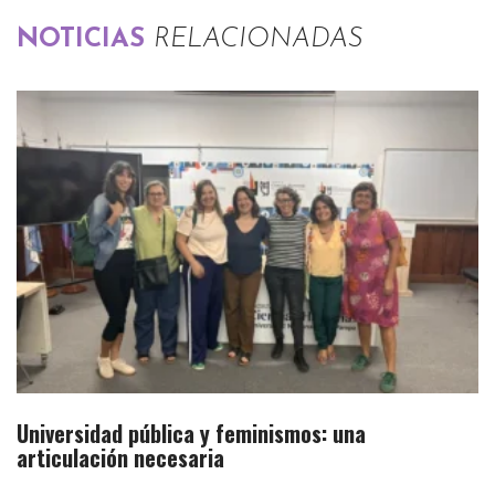
NOTICIAS
RELACIONADAS
Universidad pública y feminismos: una
articulación necesaria