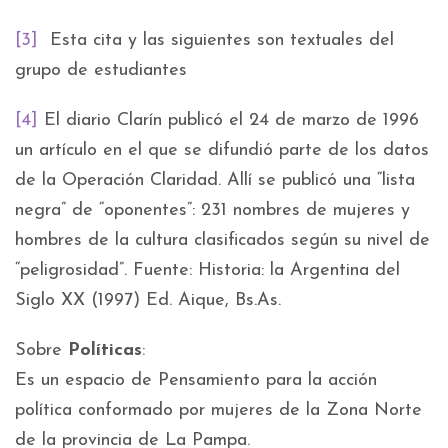
[3]
Esta cita y las siguientes son textuales del
grupo de estudiantes
[4]
El diario Clarín publicó el 24 de marzo de 1996
un artículo en el que se difundió parte de los datos
de la Operación Claridad. Allí se publicó una “lista
negra” de “oponentes”: 231 nombres de mujeres y
hombres de la cultura clasificados según su nivel de
“peligrosidad”. Fuente: Historia: la Argentina del
Siglo XX (1997) Ed. Aique, Bs.As.
Sobre
Políticas
:
Es un espacio de Pensamiento para la acción
política conformado por mujeres de la Zona Norte
de la provincia de La Pampa.