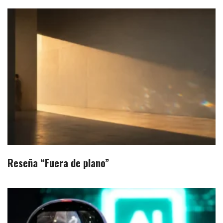
Reseña “Fuera de plano”