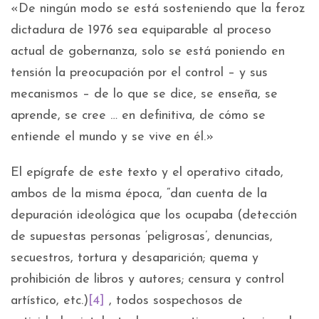
«De ningún modo se está sosteniendo que la feroz
dictadura de 1976 sea equiparable al proceso
actual de gobernanza, solo se está poniendo en
tensión la preocupación por el control – y sus
mecanismos – de lo que se dice, se enseña, se
aprende, se cree … en definitiva, de cómo se
entiende el mundo y se vive en él.»
El epígrafe de este texto y el operativo citado,
ambos de la misma época, “dan cuenta de la
depuración ideológica que los ocupaba (detección
de supuestas personas ‘peligrosas’, denuncias,
secuestros, tortura y desaparición; quema y
prohibición de libros y autores; censura y control
artístico, etc.)
[4]
, todos sospechosos de