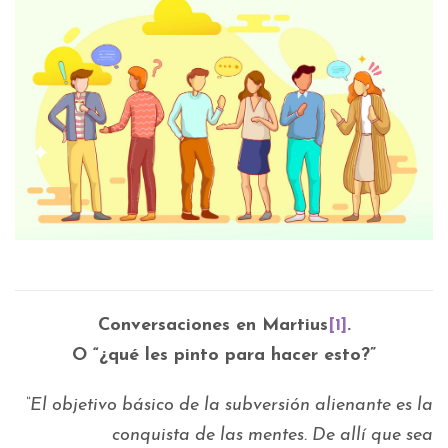
Conversaciones en Martius
[1]
.
O “¿qué les pinto para hacer esto?”
“El objetivo básico de la subversión alienante es la
conquista de las mentes. De allí que sea