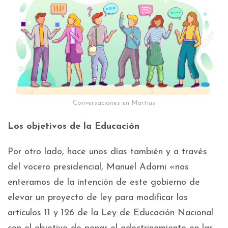
Conversaciones en Martius
Los objetivos de la Educación
Por otro lado, hace unos días también y a través
del vocero presidencial, Manuel Adorni «nos
enteramos de la intención de este gobierno de
elevar un proyecto de ley para modificar los
artículos 11 y 126 de la Ley de Educación Nacional