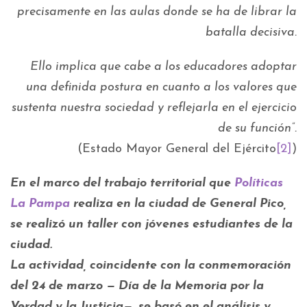
precisamente en las aulas donde se ha de librar la
batalla decisiva.
Ello implica que cabe a los educadores adoptar
una definida postura en cuanto a los valores que
sustenta nuestra sociedad y reflejarla en el ejercicio
de su función”.
(Estado Mayor General del Ejército
[2]
)
En el marco del trabajo territorial que
Políticas
La Pampa
realiza en la ciudad de General Pico,
se realizó un taller con jóvenes estudiantes de la
ciudad.
La actividad, coincidente con la conmemoración
del 24 de marzo — Día de la Memoria por la
Verdad y la Justicia—, se basó en el análisis y