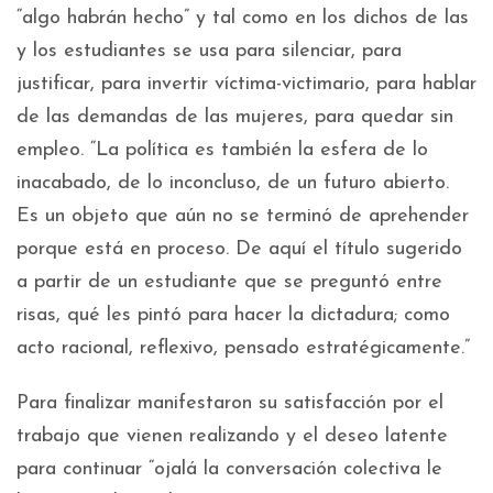
“algo habrán hecho” y tal como en los dichos de las
y los estudiantes se usa para silenciar, para
justificar, para invertir víctima-victimario, para hablar
de las demandas de las mujeres, para quedar sin
empleo. “La política es también la esfera de lo
inacabado, de lo inconcluso, de un futuro abierto.
Es un objeto que aún no se terminó de aprehender
porque está en proceso. De aquí el título sugerido
a partir de un estudiante que se preguntó entre
risas, qué les pintó para hacer la dictadura; como
acto racional, reflexivo, pensado estratégicamente.”
Para finalizar manifestaron su satisfacción por el
trabajo que vienen realizando y el deseo latente
para continuar “ojalá la conversación colectiva le