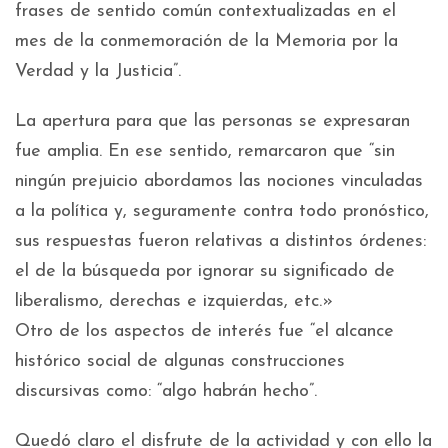
frases de sentido común contextualizadas en el
mes de la conmemoración de la Memoria por la
Verdad y la Justicia”.
La apertura para que las personas se expresaran
fue amplia. En ese sentido, remarcaron que “sin
ningún prejuicio abordamos las nociones vinculadas
a la política y, seguramente contra todo pronóstico,
sus respuestas fueron relativas a distintos órdenes:
el de la búsqueda por ignorar su significado de
liberalismo, derechas e izquierdas, etc.»
Otro de los aspectos de interés fue “el alcance
histórico social de algunas construcciones
discursivas como: “algo habrán hecho”.
Quedó claro el disfrute de la actividad y con ello la