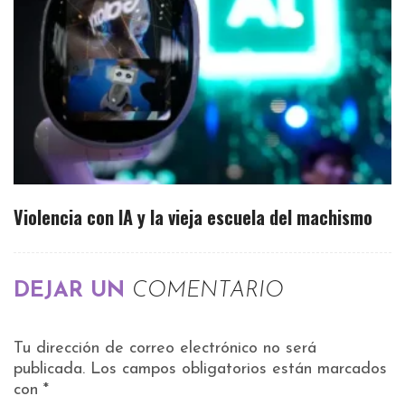
Violencia con IA y la vieja escuela del machismo
DEJAR UN
COMENTARIO
Tu dirección de correo electrónico no será
publicada.
Los campos obligatorios están marcados
con
*