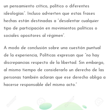
un pensamiento crítico, político o diferentes
ideologías”. Incluso advierten que estas frases
hechas están destinadas a “desalentar cualquier
tipo de participación en movimientos políticos o
sociales opositores al régimen”.
A modo de conclusión sobre una cuestión puntual
de la experiencia, Políticas expresan que “no hay
discrepancias respecto de la libertad. Sin embargo,
al mismo tiempo de considerarlo un derecho de las
personas también aclaran que ese derecho obliga a
hacerse responsable del mismo acto.”