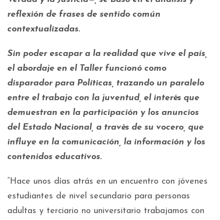
reflexión de frases de sentido común
contextualizadas.
Sin poder escapar a la realidad que vive el país,
el abordaje en el Taller funcionó como
disparador para Políticas, trazando un paralelo
entre el trabajo con la juventud, el interés que
demuestran en la participación y los anuncios
del Estado Nacional, a través de su vocero, que
influye en la comunicación, la información y los
contenidos educativos.
“Hace unos días atrás en un encuentro con jóvenes
estudiantes de nivel secundario para personas
adultas y terciario no universitario trabajamos con