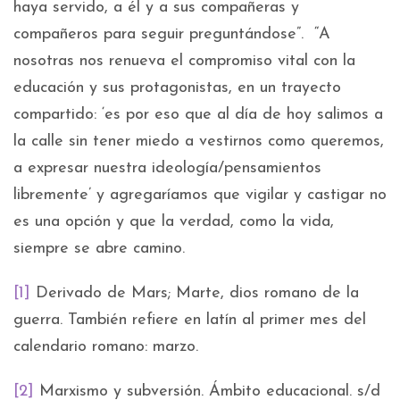
haya servido, a él y a sus compañeras y
compañeros para seguir preguntándose”. “A
nosotras nos renueva el compromiso vital con la
educación y sus protagonistas, en un trayecto
compartido: ‘es por eso que al día de hoy salimos a
la calle sin tener miedo a vestirnos como queremos,
a expresar nuestra ideología/pensamientos
libremente’ y agregaríamos que vigilar y castigar no
es una opción y que la verdad, como la vida,
siempre se abre camino.
[1]
Derivado de Mars; Marte, dios romano de la
guerra. También refiere en latín al primer mes del
calendario romano: marzo.
[2]
Marxismo y subversión. Ámbito educacional. s/d