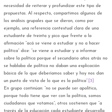
necesidad de reiterar y profundizar este tipo de
propuestas. Al respecto, compartimos algunos de
los análisis grupales que se dieron, como por
ejemplo, una referencia contextual clara de una
estudiante de treinta y pico que frente a la
afirmación “acá se viene a estudiar y no a hacer
política” dice: “se viene a estudiar y a informar
sobre la política porque el secundario años atrás no
se hablaba de política no daban una explicación
básica de lo que deberíamos saber y hoy nos dan
un punto de vista de lo que es la política”.
[3]
En grupo continúan: “no se puede ser apolítico,
porque todo tiene que ver con la política, somos
ciudadanos que votamos”; otros sostienen que “a
través de la educación cada estudiante desarrolla