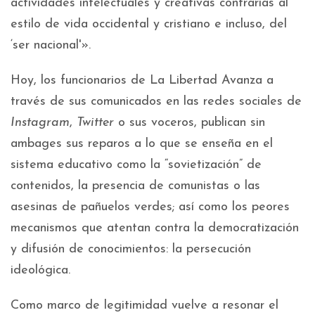
actividades intelectuales y creativas contrarias al
estilo de vida occidental y cristiano e incluso, del
‘ser nacional'».
Hoy, los funcionarios de La Libertad Avanza a
través de sus comunicados en las redes sociales de
Instagram
,
Twitter
o sus voceros, publican sin
ambages sus reparos a lo que se enseña en el
sistema educativo como la “sovietización” de
contenidos, la presencia de comunistas o las
asesinas de pañuelos verdes; así como los peores
mecanismos que atentan contra la democratización
y difusión de conocimientos: la persecución
ideológica.
Como marco de legitimidad vuelve a resonar el