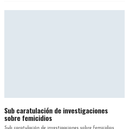
Sub caratulación de investigaciones
sobre femicidios
Sub caratulación de investigaciones sobre femicidios