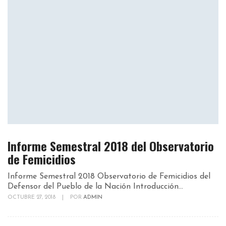
Informe Semestral 2018 del Observatorio
de Femicidios
Informe Semestral 2018 Observatorio de Femicidios del
Defensor del Pueblo de la Nación Introducción...
OCTUBRE 27, 2018
|
POR
ADMIN