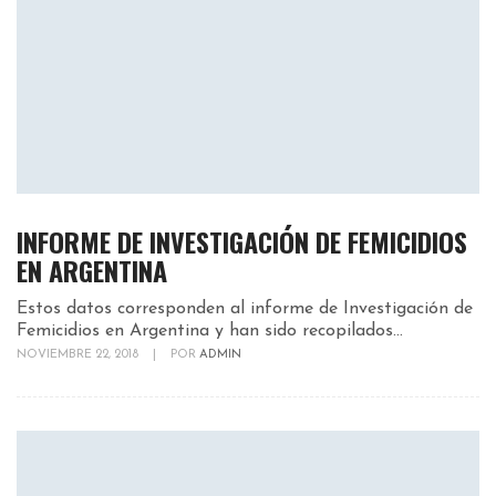
INFORME DE INVESTIGACIÓN DE FEMICIDIOS
EN ARGENTINA
Estos datos corresponden al informe de Investigación de
Femicidios en Argentina y han sido recopilados...
NOVIEMBRE 22, 2018
|
POR
ADMIN