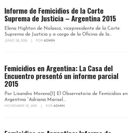
Informe de Femicidios de la Corte
Suprema de Justicia – Argentina 2015
Elena Highton de Nolasco, vicepresidente de la Corte
Suprema de Justicia y a cargo de la Oficina de la...
JUNIO 28, 2016
|
POR
ADMIN
Femicidios en Argentina: La Casa del
Encuentro presentó un informe parcial
2015
Por Lisandro Moreno[1] El Observatorio de Femicidios en
Argentina “Adriana Marisel...
NOVIEMBRE 25, 2015
|
POR
ADMIN