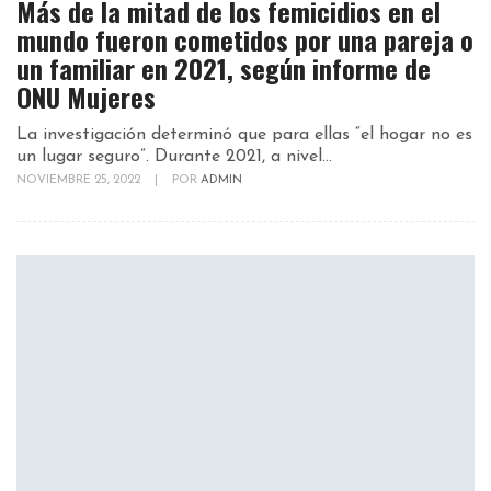
Más de la mitad de los femicidios en el
mundo fueron cometidos por una pareja o
un familiar en 2021, según informe de
ONU Mujeres
La investigación determinó que para ellas “el hogar no es
un lugar seguro”. Durante 2021, a nivel...
NOVIEMBRE 25, 2022
|
POR
ADMIN