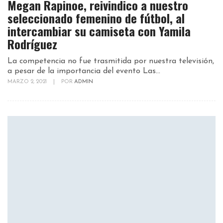
Megan Rapinoe, reivindico a nuestro
seleccionado femenino de fútbol, al
intercambiar su camiseta con Yamila
Rodríguez
La competencia no fue trasmitida por nuestra televisión,
a pesar de la importancia del evento Las...
MARZO 2, 2021
|
POR
ADMIN