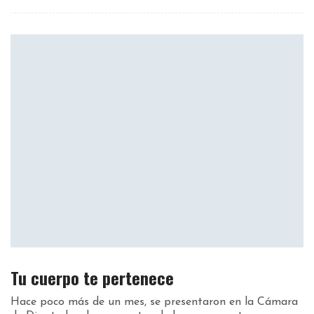
Tu cuerpo te pertenece
Hace poco más de un mes, se presentaron en la Cámara