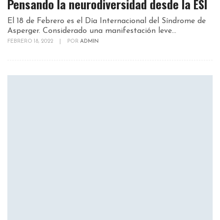
Pensando la neurodiversidad desde la ESI
El 18 de Febrero es el Día Internacional del Síndrome de
Asperger. Considerado una manifestación leve...
FEBRERO 18, 2022
|
POR
ADMIN